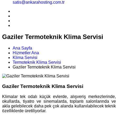
satis@ankarahosting.com.tr
Gaziler Termoteknik Klima Servisi
Ana Sayfa
Hizmetler Ana
Klima Servisi
Termoteknik Klima Servisi
Gaziler Termoteknik Klima Servisi
Gaziler Termoteknik Klima Servisi
Klimalar tek odalı küçük evlerde, alışveriş merkezlerinde,
okullarda, tiyatro ve sinemalarda, toplantı salonlarında ve
akla gelebilecek daha pek çok alanda kullanılabilecek teknik
özelliklerde üretiliyorlar.