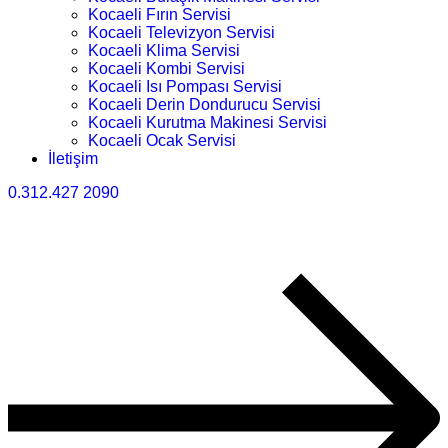
Kocaeli Fırın Servisi
Kocaeli Televizyon Servisi
Kocaeli Klima Servisi
Kocaeli Kombi Servisi
Kocaeli Isı Pompası Servisi
Kocaeli Derin Dondurucu Servisi
Kocaeli Kurutma Makinesi Servisi
Kocaeli Ocak Servisi
İletişim
0.312.427 2090