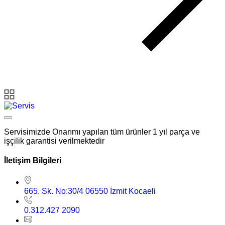
Servisimizde Onarımı yapılan tüm ürünler 1 yıl parça ve
işçilik garantisi verilmektedir
İletişim Bilgileri
665. Sk. No:30/4 06550 İzmit Kocaeli
0.312.427 2090