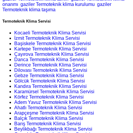
onarımı
gaziler Termoteknik klima kurulumu
gaziler
Termoteknik klima taşıma
Termoteknik Klima Servisi
Kocaeli Termoteknik Klima Servisi
İzmit Termoteknik Klima Servisi
Başiskele Termoteknik Klima Servisi
Kartepe Termoteknik Klima Servisi
Çayırova Termoteknik Klima Servisi
Darıca Termoteknik Klima Servisi
Derince Termoteknik Klima Servisi
Dilovası Termoteknik Klima Servisi
Gebze Termoteknik Klima Servisi
Gölcük Termoteknik Klima Servisi
Kandıra Termoteknik Klima Servisi
Karamürsel Termoteknik Klima Servisi
Körfez Termoteknik Klima Servisi
Adem Yavuz Termoteknik Klima Servisi
Ahatlı Termoteknik Klima Servisi
Arapçeşme Termoteknik Klima Servisi
Balçık Termoteknik Klima Servisi
Barış Termoteknik Klima Servisi
Beylikbağı Termoteknik Klima Servisi