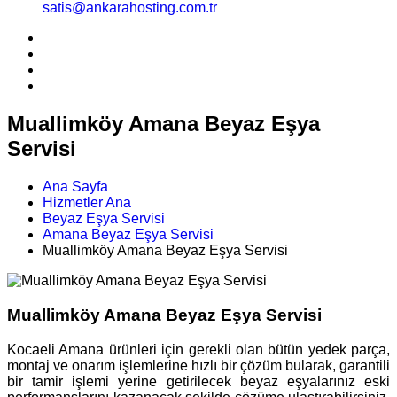
satis@ankarahosting.com.tr
Muallimköy Amana Beyaz Eşya
Servisi
Ana Sayfa
Hizmetler Ana
Beyaz Eşya Servisi
Amana Beyaz Eşya Servisi
Muallimköy Amana Beyaz Eşya Servisi
Muallimköy Amana Beyaz Eşya Servisi
Kocaeli Amana ürünleri için gerekli olan bütün yedek parça,
montaj ve onarım işlemlerine hızlı bir çözüm bularak, garantili
bir tamir işlemi yerine getirilecek beyaz eşyalarınız eski