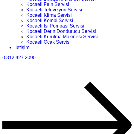
Kocaeli Fırın Servisi
Kocaeli Televizyon Servisi
Kocaeli Klima Servisi
Kocaeli Kombi Servisi
Kocaeli Isı Pompası Servisi
Kocaeli Derin Dondurucu Servisi
Kocaeli Kurutma Makinesi Servisi
Kocaeli Ocak Servisi
İletişim
0.312.427 2090