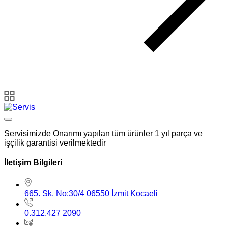
Servisimizde Onarımı yapılan tüm ürünler 1 yıl parça ve
işçilik garantisi verilmektedir
İletişim Bilgileri
665. Sk. No:30/4 06550 İzmit Kocaeli
0.312.427 2090