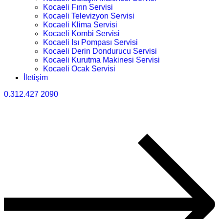
Kocaeli Fırın Servisi
Kocaeli Televizyon Servisi
Kocaeli Klima Servisi
Kocaeli Kombi Servisi
Kocaeli Isı Pompası Servisi
Kocaeli Derin Dondurucu Servisi
Kocaeli Kurutma Makinesi Servisi
Kocaeli Ocak Servisi
İletişim
0.312.427 2090