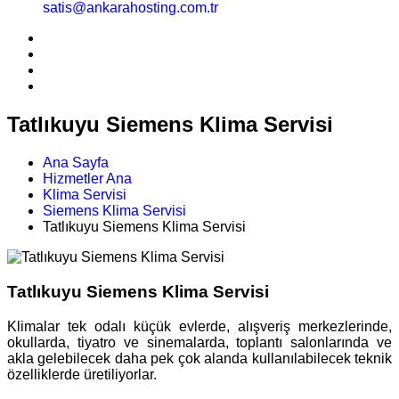
satis@ankarahosting.com.tr
Tatlıkuyu Siemens Klima Servisi
Ana Sayfa
Hizmetler Ana
Klima Servisi
Siemens Klima Servisi
Tatlıkuyu Siemens Klima Servisi
Tatlıkuyu Siemens Klima Servisi
Klimalar tek odalı küçük evlerde, alışveriş merkezlerinde,
okullarda, tiyatro ve sinemalarda, toplantı salonlarında ve
akla gelebilecek daha pek çok alanda kullanılabilecek teknik
özelliklerde üretiliyorlar.