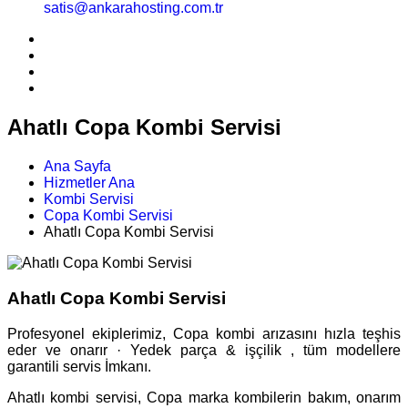
satis@ankarahosting.com.tr
Ahatlı Copa Kombi Servisi
Ana Sayfa
Hizmetler Ana
Kombi Servisi
Copa Kombi Servisi
Ahatlı Copa Kombi Servisi
Ahatlı Copa Kombi Servisi
Profesyonel ekiplerimiz, Copa kombi arızasını hızla teşhis
eder ve onarır · Yedek parça & işçilik , tüm modellere
garantili servis İmkanı.
Ahatlı kombi servisi, Copa marka kombilerin bakım, onarım