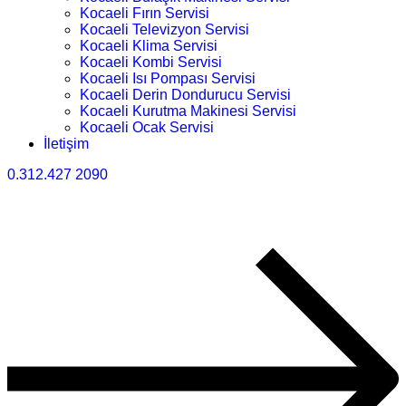
Kocaeli Fırın Servisi
Kocaeli Televizyon Servisi
Kocaeli Klima Servisi
Kocaeli Kombi Servisi
Kocaeli Isı Pompası Servisi
Kocaeli Derin Dondurucu Servisi
Kocaeli Kurutma Makinesi Servisi
Kocaeli Ocak Servisi
İletişim
0.312.427 2090