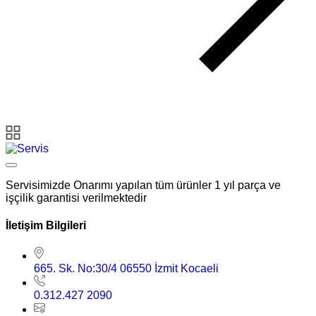
Servisimizde Onarımı yapılan tüm ürünler 1 yıl parça ve
işçilik garantisi verilmektedir
İletişim Bilgileri
665. Sk. No:30/4 06550 İzmit Kocaeli
0.312.427 2090