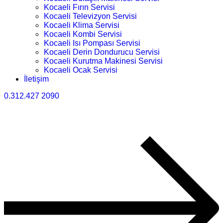
Kocaeli Fırın Servisi
Kocaeli Televizyon Servisi
Kocaeli Klima Servisi
Kocaeli Kombi Servisi
Kocaeli Isı Pompası Servisi
Kocaeli Derin Dondurucu Servisi
Kocaeli Kurutma Makinesi Servisi
Kocaeli Ocak Servisi
İletişim
0.312.427 2090