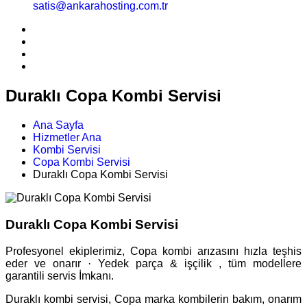
satis@ankarahosting.com.tr
Duraklı Copa Kombi Servisi
Ana Sayfa
Hizmetler Ana
Kombi Servisi
Copa Kombi Servisi
Duraklı Copa Kombi Servisi
Duraklı Copa Kombi Servisi
Profesyonel ekiplerimiz, Copa kombi arızasını hızla teşhis
eder ve onarır · Yedek parça & işçilik , tüm modellere
garantili servis İmkanı.
Duraklı kombi servisi, Copa marka kombilerin bakım, onarım