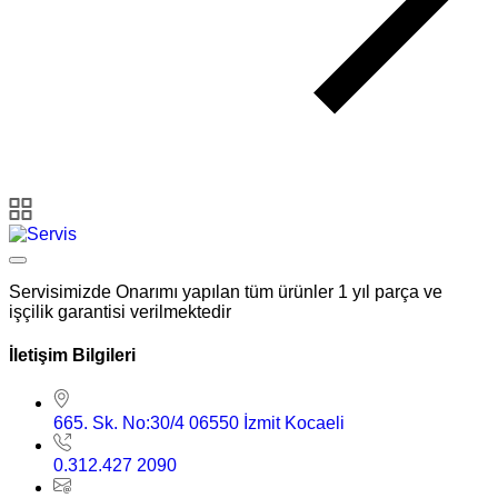
Servisimizde Onarımı yapılan tüm ürünler 1 yıl parça ve
işçilik garantisi verilmektedir
İletişim Bilgileri
665. Sk. No:30/4 06550 İzmit Kocaeli
0.312.427 2090