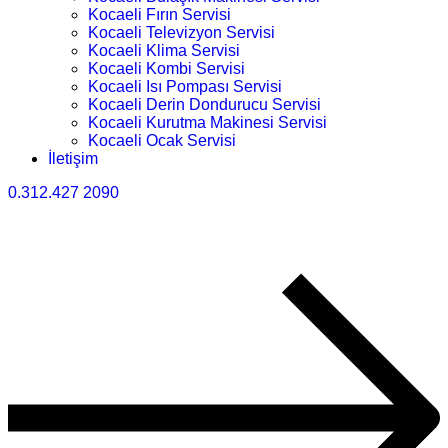
Kocaeli Fırın Servisi
Kocaeli Televizyon Servisi
Kocaeli Klima Servisi
Kocaeli Kombi Servisi
Kocaeli Isı Pompası Servisi
Kocaeli Derin Dondurucu Servisi
Kocaeli Kurutma Makinesi Servisi
Kocaeli Ocak Servisi
İletişim
0.312.427 2090