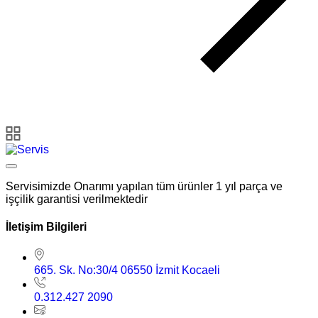
Servisimizde Onarımı yapılan tüm ürünler 1 yıl parça ve
işçilik garantisi verilmektedir
İletişim Bilgileri
665. Sk. No:30/4 06550 İzmit Kocaeli
0.312.427 2090