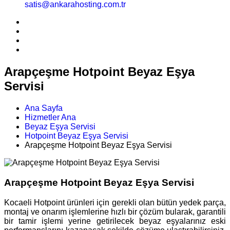
satis@ankarahosting.com.tr
Arapçeşme Hotpoint Beyaz Eşya
Servisi
Ana Sayfa
Hizmetler Ana
Beyaz Eşya Servisi
Hotpoint Beyaz Eşya Servisi
Arapçeşme Hotpoint Beyaz Eşya Servisi
Arapçeşme Hotpoint Beyaz Eşya Servisi
Kocaeli Hotpoint ürünleri için gerekli olan bütün yedek parça,
montaj ve onarım işlemlerine hızlı bir çözüm bularak, garantili
bir tamir işlemi yerine getirilecek beyaz eşyalarınız eski