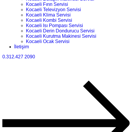
Kocaeli Fırın Servisi
Kocaeli Televizyon Servisi
Kocaeli Klima Servisi
Kocaeli Kombi Servisi
Kocaeli Isı Pompası Servisi
Kocaeli Derin Dondurucu Servisi
Kocaeli Kurutma Makinesi Servisi
Kocaeli Ocak Servisi
İletişim
0.312.427 2090