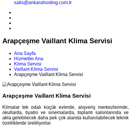
satis@ankarahosting.com.tr
Arapçeşme Vaillant Klima Servisi
Ana Sayfa
Hizmetler Ana
Klima Servisi
Vaillant Klima Servisi
Arapçeşme Vaillant Klima Servisi
Arapçeşme Vaillant Klima Servisi
Klimalar tek odalı küçük evlerde, alışveriş merkezlerinde,
okullarda, tiyatro ve sinemalarda, toplantı salonlarında ve
akla gelebilecek daha pek çok alanda kullanılabilecek teknik
özelliklerde üretiliyorlar.