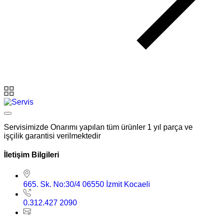
Servisimizde Onarımı yapılan tüm ürünler 1 yıl parça ve
işçilik garantisi verilmektedir
İletişim Bilgileri
665. Sk. No:30/4 06550 İzmit Kocaeli
0.312.427 2090