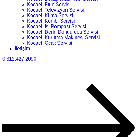
Kocaeli Fırın Servisi
Kocaeli Televizyon Servisi
Kocaeli Klima Servisi
Kocaeli Kombi Servisi
Kocaeli Isı Pompası Servisi
Kocaeli Derin Dondurucu Servisi
Kocaeli Kurutma Makinesi Servisi
Kocaeli Ocak Servisi
İletişim
0.312.427 2090