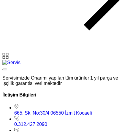
Servisimizde Onarımı yapılan tüm ürünler 1 yıl parça ve
işçilik garantisi verilmektedir
İletişim Bilgileri
665. Sk. No:30/4 06550 İzmit Kocaeli
0.312.427 2090