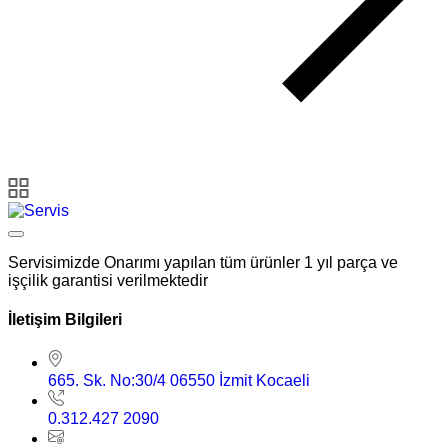
Servisimizde Onarımı yapılan tüm ürünler 1 yıl parça ve
işçilik garantisi verilmektedir
İletişim Bilgileri
665. Sk. No:30/4 06550 İzmit Kocaeli
0.312.427 2090