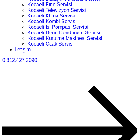
Kocaeli Fırın Servisi
Kocaeli Televizyon Servisi
Kocaeli Klima Servisi
Kocaeli Kombi Servisi
Kocaeli Isı Pompası Servisi
Kocaeli Derin Dondurucu Servisi
Kocaeli Kurutma Makinesi Servisi
Kocaeli Ocak Servisi
İletişim
0.312.427 2090