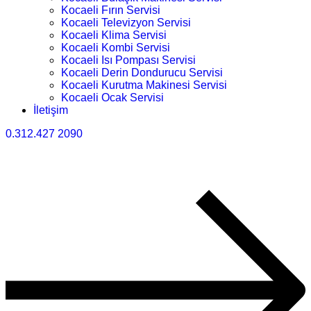
Kocaeli Fırın Servisi
Kocaeli Televizyon Servisi
Kocaeli Klima Servisi
Kocaeli Kombi Servisi
Kocaeli Isı Pompası Servisi
Kocaeli Derin Dondurucu Servisi
Kocaeli Kurutma Makinesi Servisi
Kocaeli Ocak Servisi
İletişim
0.312.427 2090