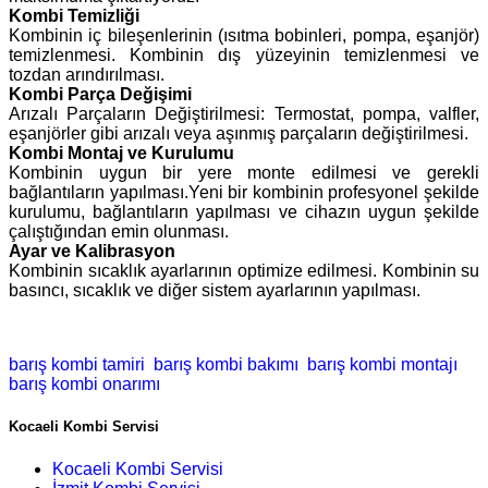
Kombi Temizliği
Kombinin iç bileşenlerinin (ısıtma bobinleri, pompa, eşanjör)
temizlenmesi. Kombinin dış yüzeyinin temizlenmesi ve
tozdan arındırılması.
Kombi Parça Değişimi
Arızalı Parçaların Değiştirilmesi: Termostat, pompa, valfler,
eşanjörler gibi arızalı veya aşınmış parçaların değiştirilmesi.
Kombi Montaj ve Kurulumu
Kombinin uygun bir yere monte edilmesi ve gerekli
bağlantıların yapılması.Yeni bir kombinin profesyonel şekilde
kurulumu, bağlantıların yapılması ve cihazın uygun şekilde
çalıştığından emin olunması.
Ayar ve Kalibrasyon
Kombinin sıcaklık ayarlarının optimize edilmesi. Kombinin su
basıncı, sıcaklık ve diğer sistem ayarlarının yapılması.
barış kombi tamiri
barış kombi bakımı
barış kombi montajı
barış kombi onarımı
Kocaeli Kombi Servisi
Kocaeli Kombi Servisi