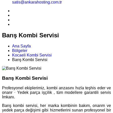
satis@ankarahosting.com.tr
Barış Kombi Servisi
Ana Sayfa
Bölgeler
Kocaeli Kombi Servisi
Barış Kombi Servisi
Barış Kombi Servisi
Profesyonel ekiplerimiz, kombi arızasını hızla teşhis eder ve
onarır · Yedek parça işçilik , tüm modellere garantili servis
İmkanı.
Barış kombi servisi, her marka kombinin bakım, onarım ve
yedek parça değişimi gibi hizmetlerini sunan profesyonel bir