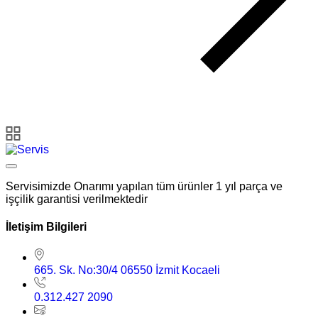
Servisimizde Onarımı yapılan tüm ürünler 1 yıl parça ve
işçilik garantisi verilmektedir
İletişim Bilgileri
665. Sk. No:30/4 06550 İzmit Kocaeli
0.312.427 2090