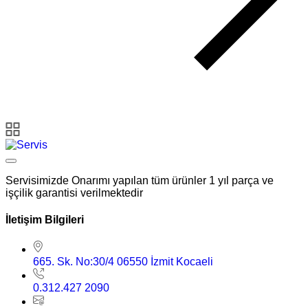
Servisimizde Onarımı yapılan tüm ürünler 1 yıl parça ve
işçilik garantisi verilmektedir
İletişim Bilgileri
665. Sk. No:30/4 06550 İzmit Kocaeli
0.312.427 2090