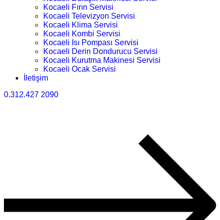
Kocaeli Fırın Servisi
Kocaeli Televizyon Servisi
Kocaeli Klima Servisi
Kocaeli Kombi Servisi
Kocaeli Isı Pompası Servisi
Kocaeli Derin Dondurucu Servisi
Kocaeli Kurutma Makinesi Servisi
Kocaeli Ocak Servisi
İletişim
0.312.427 2090