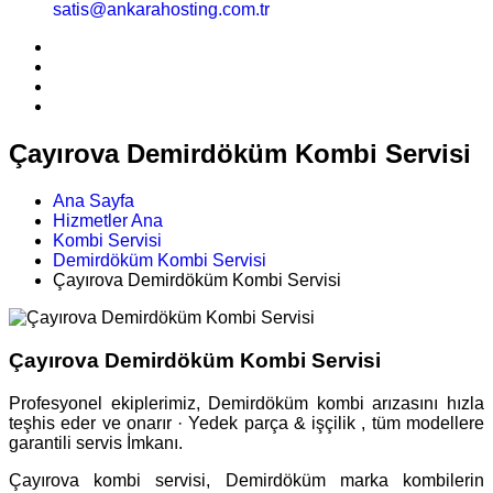
satis@ankarahosting.com.tr
Çayırova Demirdöküm Kombi Servisi
Ana Sayfa
Hizmetler Ana
Kombi Servisi
Demirdöküm Kombi Servisi
Çayırova Demirdöküm Kombi Servisi
Çayırova Demirdöküm Kombi Servisi
Profesyonel ekiplerimiz, Demirdöküm kombi arızasını hızla
teşhis eder ve onarır · Yedek parça & işçilik , tüm modellere
garantili servis İmkanı.
Çayırova kombi servisi, Demirdöküm marka kombilerin