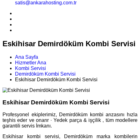
satis@ankarahosting.com.tr
Eskihisar Demirdöküm Kombi Servisi
Ana Sayfa
Hizmetler Ana
Kombi Servisi
Demirdöküm Kombi Servisi
Eskihisar Demirdöküm Kombi Servisi
Eskihisar Demirdöküm Kombi Servisi
Profesyonel ekiplerimiz, Demirdöküm kombi arızasını hızla
teşhis eder ve onarır · Yedek parça & işçilik , tüm modellere
garantili servis İmkanı.
Eskihisar kombi servisi, Demirdöküm marka kombilerin