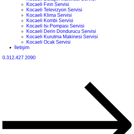
Kocaeli Fırın Servisi
Kocaeli Televizyon Servisi
Kocaeli Klima Servisi
Kocaeli Kombi Servisi
Kocaeli Isı Pompası Servisi
Kocaeli Derin Dondurucu Servisi
Kocaeli Kurutma Makinesi Servisi
Kocaeli Ocak Servisi
İletişim
0.312.427 2090