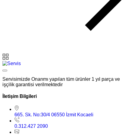
Servisimizde Onarımı yapılan tüm ürünler 1 yıl parça ve
işçilik garantisi verilmektedir
İletişim Bilgileri
665. Sk. No:30/4 06550 İzmit Kocaeli
0.312.427 2090