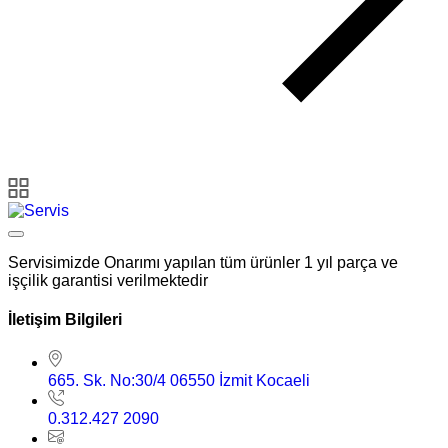
Servisimizde Onarımı yapılan tüm ürünler 1 yıl parça ve
işçilik garantisi verilmektedir
İletişim Bilgileri
665. Sk. No:30/4 06550 İzmit Kocaeli
0.312.427 2090