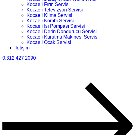
Kocaeli Fırın Servisi
Kocaeli Televizyon Servisi
Kocaeli Klima Servisi
Kocaeli Kombi Servisi
Kocaeli Isı Pompası Servisi
Kocaeli Derin Dondurucu Servisi
Kocaeli Kurutma Makinesi Servisi
Kocaeli Ocak Servisi
İletişim
0.312.427 2090