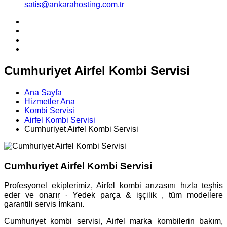
satis@ankarahosting.com.tr
Cumhuriyet Airfel Kombi Servisi
Ana Sayfa
Hizmetler Ana
Kombi Servisi
Airfel Kombi Servisi
Cumhuriyet Airfel Kombi Servisi
Cumhuriyet Airfel Kombi Servisi
Profesyonel ekiplerimiz, Airfel kombi arızasını hızla teşhis
eder ve onarır · Yedek parça & işçilik , tüm modellere
garantili servis İmkanı.
Cumhuriyet kombi servisi, Airfel marka kombilerin bakım,