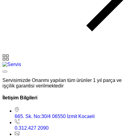
Servisimizde Onarımı yapılan tüm ürünler 1 yıl parça ve
işçilik garantisi verilmektedir
İletişim Bilgileri
665. Sk. No:30/4 06550 İzmit Kocaeli
0.312.427 2090