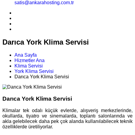
satis@ankarahosting.com.tr
Darıca York Klima Servisi
Ana Sayfa
Hizmetler Ana
Klima Servisi
York Klima Servisi
Darıca York Klima Servisi
Darıca York Klima Servisi
Klimalar tek odalı küçük evlerde, alışveriş merkezlerinde,
okullarda, tiyatro ve sinemalarda, toplantı salonlarında ve
akla gelebilecek daha pek çok alanda kullanılabilecek teknik
özelliklerde üretiliyorlar.