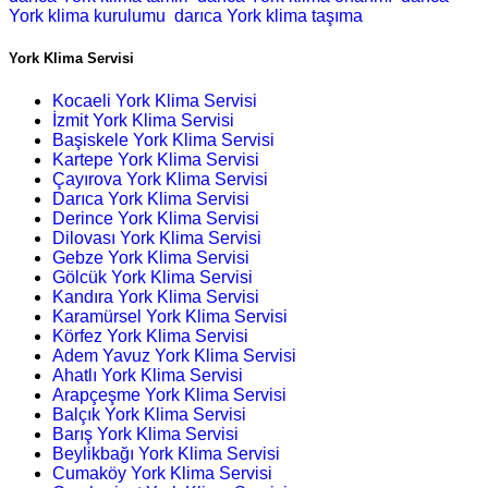
York klima kurulumu
darıca York klima taşıma
York Klima Servisi
Kocaeli York Klima Servisi
İzmit York Klima Servisi
Başiskele York Klima Servisi
Kartepe York Klima Servisi
Çayırova York Klima Servisi
Darıca York Klima Servisi
Derince York Klima Servisi
Dilovası York Klima Servisi
Gebze York Klima Servisi
Gölcük York Klima Servisi
Kandıra York Klima Servisi
Karamürsel York Klima Servisi
Körfez York Klima Servisi
Adem Yavuz York Klima Servisi
Ahatlı York Klima Servisi
Arapçeşme York Klima Servisi
Balçık York Klima Servisi
Barış York Klima Servisi
Beylikbağı York Klima Servisi
Cumaköy York Klima Servisi