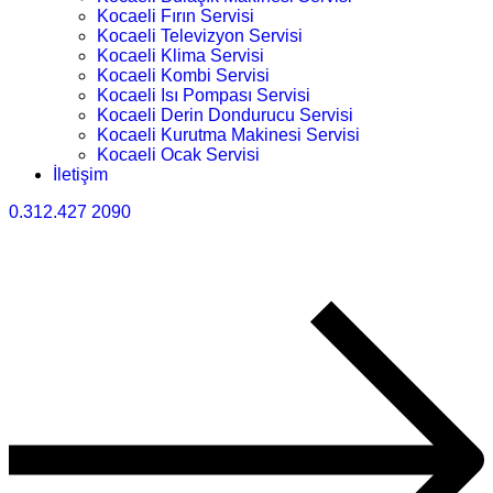
Kocaeli Fırın Servisi
Kocaeli Televizyon Servisi
Kocaeli Klima Servisi
Kocaeli Kombi Servisi
Kocaeli Isı Pompası Servisi
Kocaeli Derin Dondurucu Servisi
Kocaeli Kurutma Makinesi Servisi
Kocaeli Ocak Servisi
İletişim
0.312.427 2090