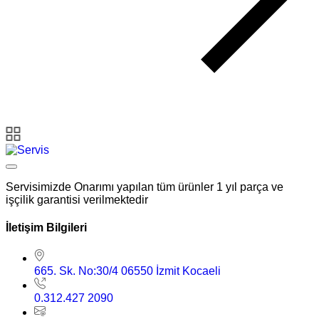
Servisimizde Onarımı yapılan tüm ürünler 1 yıl parça ve
işçilik garantisi verilmektedir
İletişim Bilgileri
665. Sk. No:30/4 06550 İzmit Kocaeli
0.312.427 2090