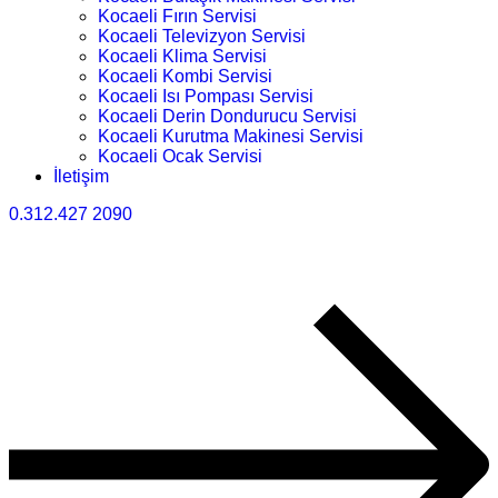
Kocaeli Fırın Servisi
Kocaeli Televizyon Servisi
Kocaeli Klima Servisi
Kocaeli Kombi Servisi
Kocaeli Isı Pompası Servisi
Kocaeli Derin Dondurucu Servisi
Kocaeli Kurutma Makinesi Servisi
Kocaeli Ocak Servisi
İletişim
0.312.427 2090