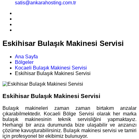
satis@ankarahosting.com.tr
Eskihisar Bulaşık Makinesi Servisi
Ana Sayfa
Bölgeler
Kocaeli Bulaşık Makinesi Servisi
Eskihisar Bulaşık Makinesi Servisi
Eskihisar Bulaşık Makinesi Servisi
Bulaşık makineleri zaman zaman birtakım arızalar
çıkarabilmektedir. Kocaeli Bölge Servisi olarak her marka
bulaşık makinesinin teknik servisliğini yapmaktayız.
Herhangi bir arıza durumunda bize ulaşabilir ve arızanızı
çözüme kavuşturabilirsiniz. Bulaşık makinesi servisi ve tamiri
için profesyonel bir ekibimiz bulunuyor.