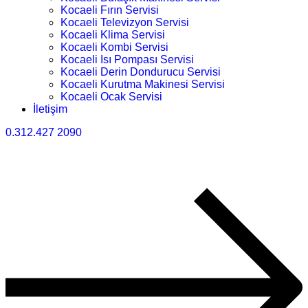
Kocaeli Fırın Servisi
Kocaeli Televizyon Servisi
Kocaeli Klima Servisi
Kocaeli Kombi Servisi
Kocaeli Isı Pompası Servisi
Kocaeli Derin Dondurucu Servisi
Kocaeli Kurutma Makinesi Servisi
Kocaeli Ocak Servisi
İletişim
0.312.427 2090