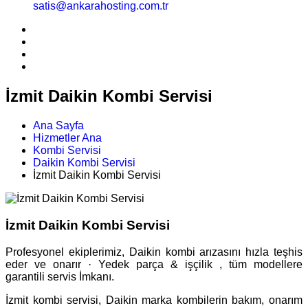
satis@ankarahosting.com.tr
İzmit Daikin Kombi Servisi
Ana Sayfa
Hizmetler Ana
Kombi Servisi
Daikin Kombi Servisi
İzmit Daikin Kombi Servisi
İzmit Daikin Kombi Servisi
Profesyonel ekiplerimiz, Daikin kombi arızasını hızla teşhis
eder ve onarır · Yedek parça & işçilik , tüm modellere
garantili servis İmkanı.
İzmit kombi servisi, Daikin marka kombilerin bakım, onarım