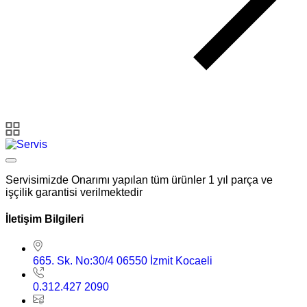
Servisimizde Onarımı yapılan tüm ürünler 1 yıl parça ve
işçilik garantisi verilmektedir
İletişim Bilgileri
665. Sk. No:30/4 06550 İzmit Kocaeli
0.312.427 2090