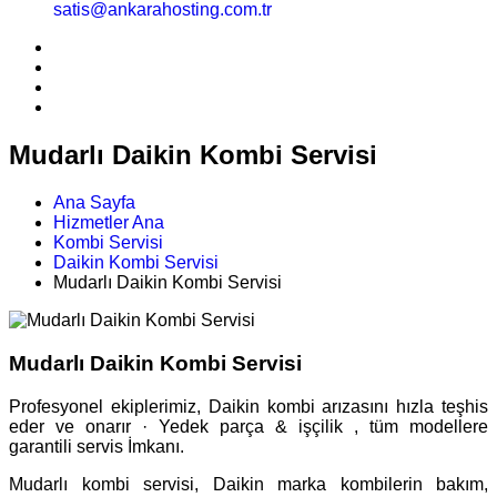
satis@ankarahosting.com.tr
Mudarlı Daikin Kombi Servisi
Ana Sayfa
Hizmetler Ana
Kombi Servisi
Daikin Kombi Servisi
Mudarlı Daikin Kombi Servisi
Mudarlı Daikin Kombi Servisi
Profesyonel ekiplerimiz, Daikin kombi arızasını hızla teşhis
eder ve onarır · Yedek parça & işçilik , tüm modellere
garantili servis İmkanı.
Mudarlı kombi servisi, Daikin marka kombilerin bakım,