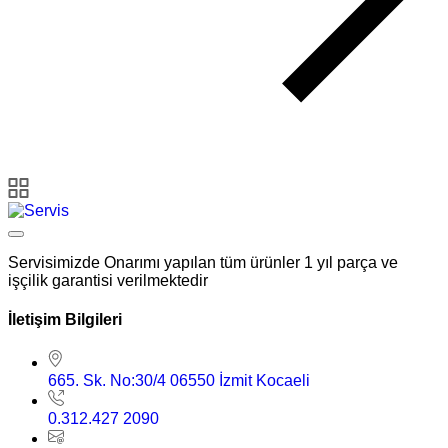
Servisimizde Onarımı yapılan tüm ürünler 1 yıl parça ve
işçilik garantisi verilmektedir
İletişim Bilgileri
665. Sk. No:30/4 06550 İzmit Kocaeli
0.312.427 2090