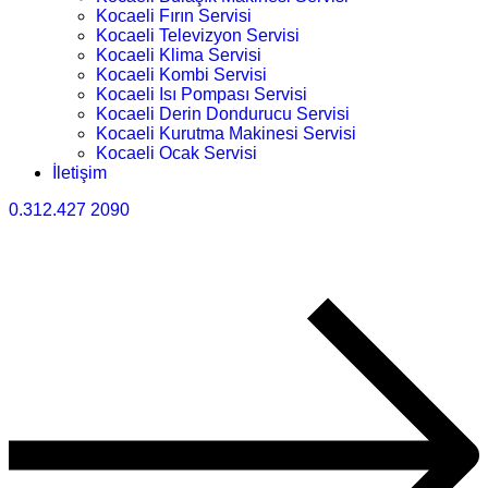
Kocaeli Fırın Servisi
Kocaeli Televizyon Servisi
Kocaeli Klima Servisi
Kocaeli Kombi Servisi
Kocaeli Isı Pompası Servisi
Kocaeli Derin Dondurucu Servisi
Kocaeli Kurutma Makinesi Servisi
Kocaeli Ocak Servisi
İletişim
0.312.427 2090