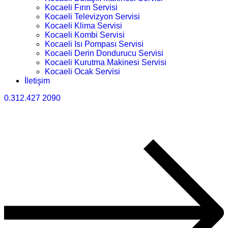
Kocaeli Fırın Servisi
Kocaeli Televizyon Servisi
Kocaeli Klima Servisi
Kocaeli Kombi Servisi
Kocaeli Isı Pompası Servisi
Kocaeli Derin Dondurucu Servisi
Kocaeli Kurutma Makinesi Servisi
Kocaeli Ocak Servisi
İletişim
0.312.427 2090