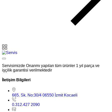
Servisimizde Onarımı yapılan tüm ürünler 1 yıl parça ve
işçilik garantisi verilmektedir
İletişim Bilgileri
665. Sk. No:30/4 06550 İzmit Kocaeli
0.312.427 2090