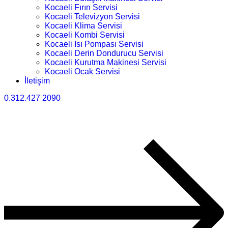
Kocaeli Fırın Servisi
Kocaeli Televizyon Servisi
Kocaeli Klima Servisi
Kocaeli Kombi Servisi
Kocaeli Isı Pompası Servisi
Kocaeli Derin Dondurucu Servisi
Kocaeli Kurutma Makinesi Servisi
Kocaeli Ocak Servisi
İletişim
0.312.427 2090