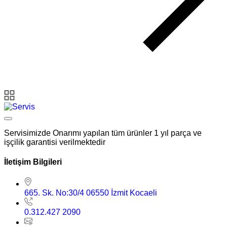
Servisimizde Onarımı yapılan tüm ürünler 1 yıl parça ve
işçilik garantisi verilmektedir
İletişim Bilgileri
665. Sk. No:30/4 06550 İzmit Kocaeli
0.312.427 2090