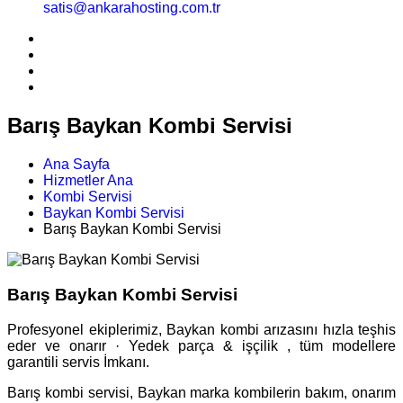
satis@ankarahosting.com.tr
Barış Baykan Kombi Servisi
Ana Sayfa
Hizmetler Ana
Kombi Servisi
Baykan Kombi Servisi
Barış Baykan Kombi Servisi
Barış Baykan Kombi Servisi
Profesyonel ekiplerimiz, Baykan kombi arızasını hızla teşhis
eder ve onarır · Yedek parça & işçilik , tüm modellere
garantili servis İmkanı.
Barış kombi servisi, Baykan marka kombilerin bakım, onarım