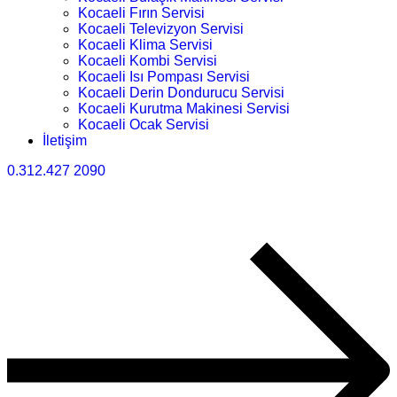
Kocaeli Fırın Servisi
Kocaeli Televizyon Servisi
Kocaeli Klima Servisi
Kocaeli Kombi Servisi
Kocaeli Isı Pompası Servisi
Kocaeli Derin Dondurucu Servisi
Kocaeli Kurutma Makinesi Servisi
Kocaeli Ocak Servisi
İletişim
0.312.427 2090