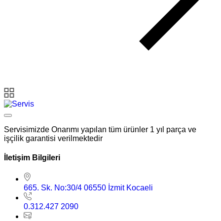
Servisimizde Onarımı yapılan tüm ürünler 1 yıl parça ve
işçilik garantisi verilmektedir
İletişim Bilgileri
665. Sk. No:30/4 06550 İzmit Kocaeli
0.312.427 2090