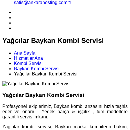
satis@ankarahosting.com.tr
Yağcılar Baykan Kombi Servisi
Ana Sayfa
Hizmetler Ana
Kombi Servisi
Baykan Kombi Servisi
Yağcılar Baykan Kombi Servisi
Yağcılar Baykan Kombi Servisi
Profesyonel ekiplerimiz, Baykan kombi arızasını hızla teşhis
eder ve onarır · Yedek parça & işçilik , tüm modellere
garantili servis İmkanı.
Yağcılar kombi servisi, Baykan marka kombilerin bakım,