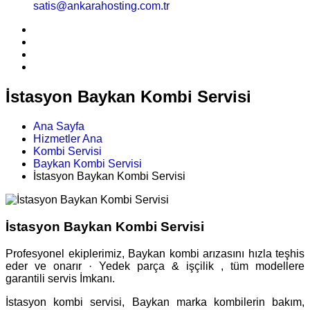
satis@ankarahosting.com.tr
İstasyon Baykan Kombi Servisi
Ana Sayfa
Hizmetler Ana
Kombi Servisi
Baykan Kombi Servisi
İstasyon Baykan Kombi Servisi
İstasyon Baykan Kombi Servisi
Profesyonel ekiplerimiz, Baykan kombi arızasını hızla teşhis
eder ve onarır · Yedek parça & işçilik , tüm modellere
garantili servis İmkanı.
İstasyon kombi servisi, Baykan marka kombilerin bakım,