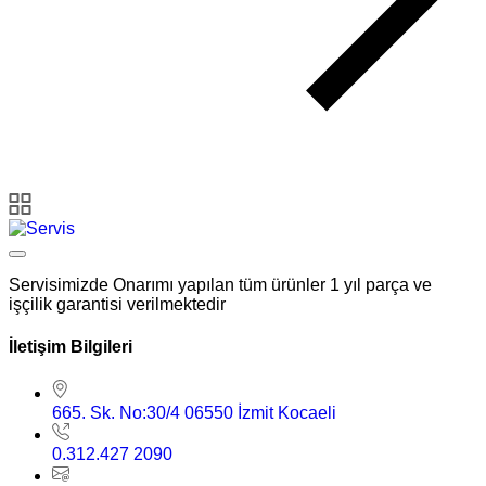
Servisimizde Onarımı yapılan tüm ürünler 1 yıl parça ve
işçilik garantisi verilmektedir
İletişim Bilgileri
665. Sk. No:30/4 06550 İzmit Kocaeli
0.312.427 2090