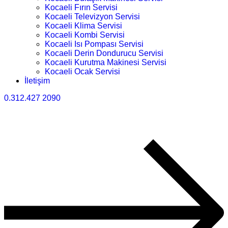
Kocaeli Fırın Servisi
Kocaeli Televizyon Servisi
Kocaeli Klima Servisi
Kocaeli Kombi Servisi
Kocaeli Isı Pompası Servisi
Kocaeli Derin Dondurucu Servisi
Kocaeli Kurutma Makinesi Servisi
Kocaeli Ocak Servisi
İletişim
0.312.427 2090