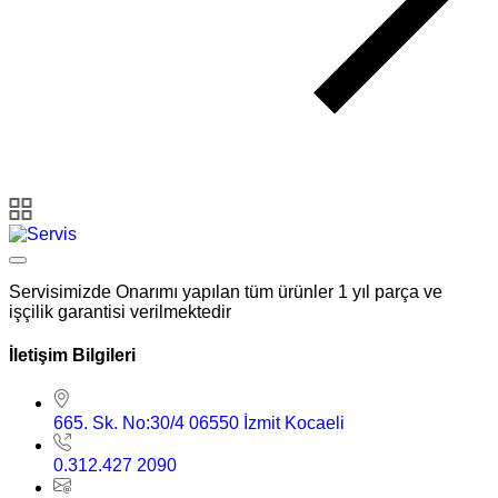
Servisimizde Onarımı yapılan tüm ürünler 1 yıl parça ve
işçilik garantisi verilmektedir
İletişim Bilgileri
665. Sk. No:30/4 06550 İzmit Kocaeli
0.312.427 2090