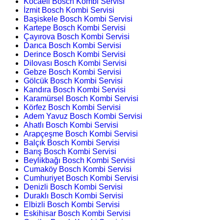
Kocaeli Bosch Kombi Servisi
İzmit Bosch Kombi Servisi
Başiskele Bosch Kombi Servisi
Kartepe Bosch Kombi Servisi
Çayırova Bosch Kombi Servisi
Darıca Bosch Kombi Servisi
Derince Bosch Kombi Servisi
Dilovası Bosch Kombi Servisi
Gebze Bosch Kombi Servisi
Gölcük Bosch Kombi Servisi
Kandıra Bosch Kombi Servisi
Karamürsel Bosch Kombi Servisi
Körfez Bosch Kombi Servisi
Adem Yavuz Bosch Kombi Servisi
Ahatlı Bosch Kombi Servisi
Arapçeşme Bosch Kombi Servisi
Balçık Bosch Kombi Servisi
Barış Bosch Kombi Servisi
Beylikbağı Bosch Kombi Servisi
Cumaköy Bosch Kombi Servisi
Cumhuriyet Bosch Kombi Servisi
Denizli Bosch Kombi Servisi
Duraklı Bosch Kombi Servisi
Elbizli Bosch Kombi Servisi
Eskihisar Bosch Kombi Servisi