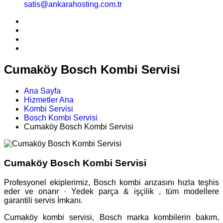
satis@ankarahosting.com.tr
Cumaköy Bosch Kombi Servisi
Ana Sayfa
Hizmetler Ana
Kombi Servisi
Bosch Kombi Servisi
Cumaköy Bosch Kombi Servisi
Cumaköy Bosch Kombi Servisi
Profesyonel ekiplerimiz, Bosch kombi arızasını hızla teşhis
eder ve onarır · Yedek parça & işçilik , tüm modellere
garantili servis İmkanı.
Cumaköy kombi servisi, Bosch marka kombilerin bakım,