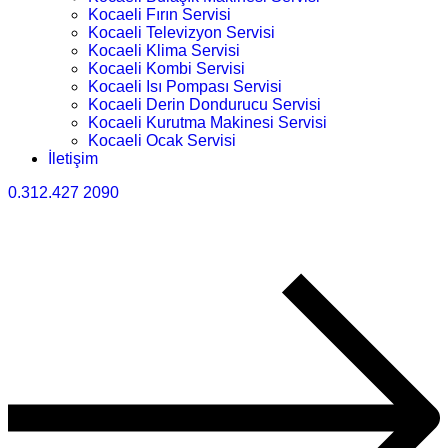
Kocaeli Fırın Servisi
Kocaeli Televizyon Servisi
Kocaeli Klima Servisi
Kocaeli Kombi Servisi
Kocaeli Isı Pompası Servisi
Kocaeli Derin Dondurucu Servisi
Kocaeli Kurutma Makinesi Servisi
Kocaeli Ocak Servisi
İletişim
0.312.427 2090