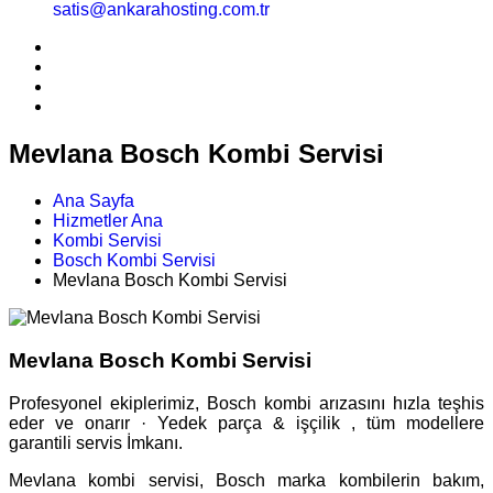
satis@ankarahosting.com.tr
Mevlana Bosch Kombi Servisi
Ana Sayfa
Hizmetler Ana
Kombi Servisi
Bosch Kombi Servisi
Mevlana Bosch Kombi Servisi
Mevlana Bosch Kombi Servisi
Profesyonel ekiplerimiz, Bosch kombi arızasını hızla teşhis
eder ve onarır · Yedek parça & işçilik , tüm modellere
garantili servis İmkanı.
Mevlana kombi servisi, Bosch marka kombilerin bakım,