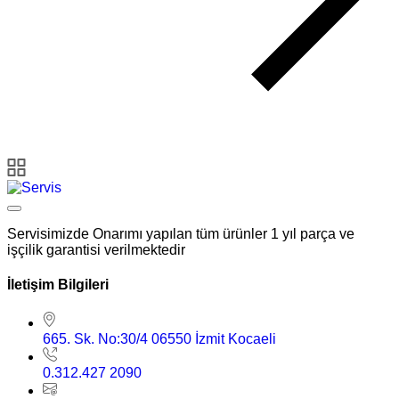
Servisimizde Onarımı yapılan tüm ürünler 1 yıl parça ve
işçilik garantisi verilmektedir
İletişim Bilgileri
665. Sk. No:30/4 06550 İzmit Kocaeli
0.312.427 2090