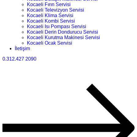
Kocaeli Fırın Servisi
Kocaeli Televizyon Servisi
Kocaeli Klima Servisi
Kocaeli Kombi Servisi
Kocaeli Isı Pompası Servisi
Kocaeli Derin Dondurucu Servisi
Kocaeli Kurutma Makinesi Servisi
Kocaeli Ocak Servisi
İletişim
0.312.427 2090