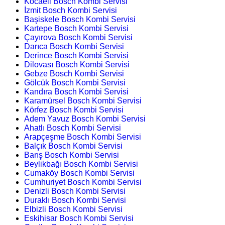
Kocaeli Bosch Kombi Servisi
İzmit Bosch Kombi Servisi
Başiskele Bosch Kombi Servisi
Kartepe Bosch Kombi Servisi
Çayırova Bosch Kombi Servisi
Darıca Bosch Kombi Servisi
Derince Bosch Kombi Servisi
Dilovası Bosch Kombi Servisi
Gebze Bosch Kombi Servisi
Gölcük Bosch Kombi Servisi
Kandıra Bosch Kombi Servisi
Karamürsel Bosch Kombi Servisi
Körfez Bosch Kombi Servisi
Adem Yavuz Bosch Kombi Servisi
Ahatlı Bosch Kombi Servisi
Arapçeşme Bosch Kombi Servisi
Balçık Bosch Kombi Servisi
Barış Bosch Kombi Servisi
Beylikbağı Bosch Kombi Servisi
Cumaköy Bosch Kombi Servisi
Cumhuriyet Bosch Kombi Servisi
Denizli Bosch Kombi Servisi
Duraklı Bosch Kombi Servisi
Elbizli Bosch Kombi Servisi
Eskihisar Bosch Kombi Servisi