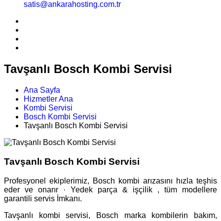
satis@ankarahosting.com.tr
Tavşanlı Bosch Kombi Servisi
Ana Sayfa
Hizmetler Ana
Kombi Servisi
Bosch Kombi Servisi
Tavşanlı Bosch Kombi Servisi
Tavşanlı Bosch Kombi Servisi
Profesyonel ekiplerimiz, Bosch kombi arızasını hızla teşhis
eder ve onarır · Yedek parça & işçilik , tüm modellere
garantili servis İmkanı.
Tavşanlı kombi servisi, Bosch marka kombilerin bakım,