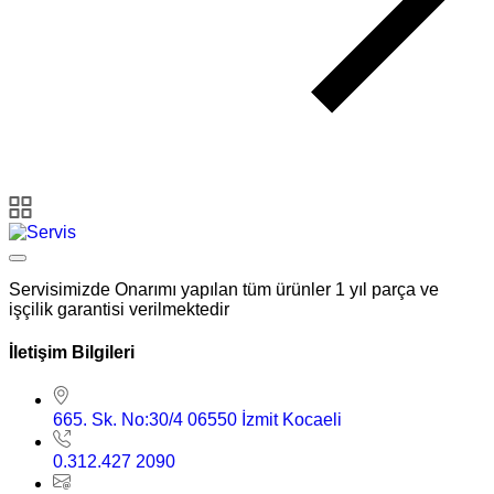
Servisimizde Onarımı yapılan tüm ürünler 1 yıl parça ve
işçilik garantisi verilmektedir
İletişim Bilgileri
665. Sk. No:30/4 06550 İzmit Kocaeli
0.312.427 2090