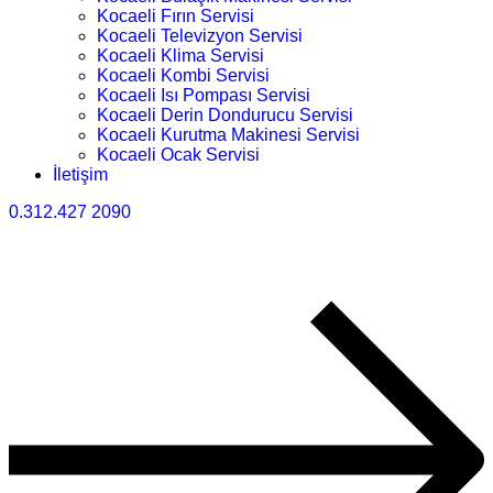
Kocaeli Fırın Servisi
Kocaeli Televizyon Servisi
Kocaeli Klima Servisi
Kocaeli Kombi Servisi
Kocaeli Isı Pompası Servisi
Kocaeli Derin Dondurucu Servisi
Kocaeli Kurutma Makinesi Servisi
Kocaeli Ocak Servisi
İletişim
0.312.427 2090