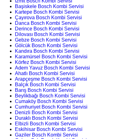
İzmit Bosch Kombi Servisi
Başiskele Bosch Kombi Servisi
Kartepe Bosch Kombi Servisi
Çayırova Bosch Kombi Servisi
Darıca Bosch Kombi Servisi
Derince Bosch Kombi Servisi
Dilovası Bosch Kombi Servisi
Gebze Bosch Kombi Servisi
Gölcük Bosch Kombi Servisi
Kandıra Bosch Kombi Servisi
Karamürsel Bosch Kombi Servisi
Körfez Bosch Kombi Servisi
Adem Yavuz Bosch Kombi Servisi
Ahatlı Bosch Kombi Servisi
Arapçeşme Bosch Kombi Servisi
Balçık Bosch Kombi Servisi
Barış Bosch Kombi Servisi
Beylikbağı Bosch Kombi Servisi
Cumaköy Bosch Kombi Servisi
Cumhuriyet Bosch Kombi Servisi
Denizli Bosch Kombi Servisi
Duraklı Bosch Kombi Servisi
Elbizli Bosch Kombi Servisi
Eskihisar Bosch Kombi Servisi
Gaziler Bosch Kombi Servisi