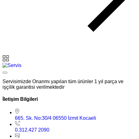
Servisimizde Onarımı yapılan tüm ürünler 1 yıl parça ve
işçilik garantisi verilmektedir
İletişim Bilgileri
665. Sk. No:30/4 06550 İzmit Kocaeli
0.312.427 2090