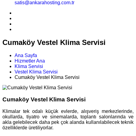
satis@ankarahosting.com.tr
Cumaköy Vestel Klima Servisi
Ana Sayfa
Hizmetler Ana
Klima Servisi
Vestel Klima Servisi
Cumaköy Vestel Klima Servisi
Cumaköy Vestel Klima Servisi
Klimalar tek odalı küçük evlerde, alışveriş merkezlerinde,
okullarda, tiyatro ve sinemalarda, toplantı salonlarında ve
akla gelebilecek daha pek çok alanda kullanılabilecek teknik
özelliklerde üretiliyorlar.