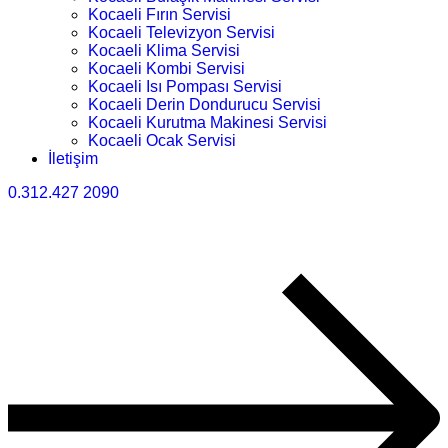
Kocaeli Fırın Servisi
Kocaeli Televizyon Servisi
Kocaeli Klima Servisi
Kocaeli Kombi Servisi
Kocaeli Isı Pompası Servisi
Kocaeli Derin Dondurucu Servisi
Kocaeli Kurutma Makinesi Servisi
Kocaeli Ocak Servisi
İletişim
0.312.427 2090