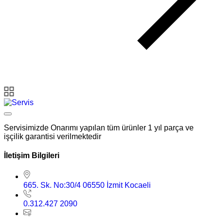
Servisimizde Onarımı yapılan tüm ürünler 1 yıl parça ve
işçilik garantisi verilmektedir
İletişim Bilgileri
665. Sk. No:30/4 06550 İzmit Kocaeli
0.312.427 2090