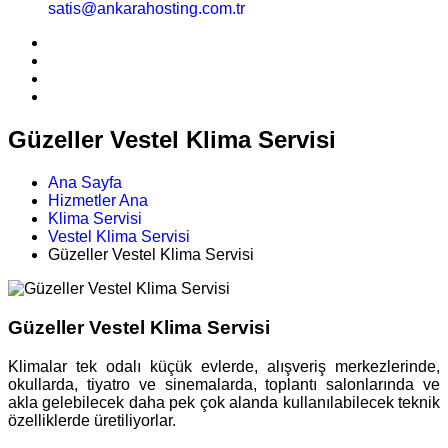
satis@ankarahosting.com.tr
Güzeller Vestel Klima Servisi
Ana Sayfa
Hizmetler Ana
Klima Servisi
Vestel Klima Servisi
Güzeller Vestel Klima Servisi
Güzeller Vestel Klima Servisi
Klimalar tek odalı küçük evlerde, alışveriş merkezlerinde,
okullarda, tiyatro ve sinemalarda, toplantı salonlarında ve
akla gelebilecek daha pek çok alanda kullanılabilecek teknik
özelliklerde üretiliyorlar.