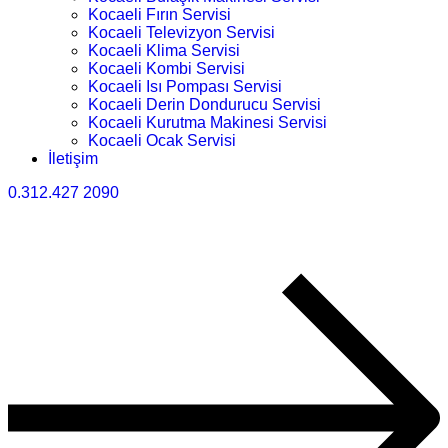
Kocaeli Fırın Servisi
Kocaeli Televizyon Servisi
Kocaeli Klima Servisi
Kocaeli Kombi Servisi
Kocaeli Isı Pompası Servisi
Kocaeli Derin Dondurucu Servisi
Kocaeli Kurutma Makinesi Servisi
Kocaeli Ocak Servisi
İletişim
0.312.427 2090