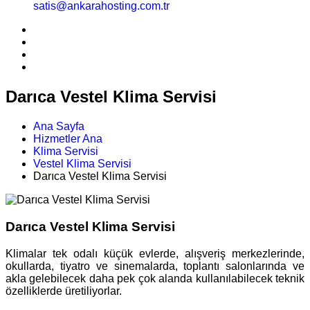
satis@ankarahosting.com.tr
Darıca Vestel Klima Servisi
Ana Sayfa
Hizmetler Ana
Klima Servisi
Vestel Klima Servisi
Darıca Vestel Klima Servisi
Darıca Vestel Klima Servisi
Klimalar tek odalı küçük evlerde, alışveriş merkezlerinde,
okullarda, tiyatro ve sinemalarda, toplantı salonlarında ve
akla gelebilecek daha pek çok alanda kullanılabilecek teknik
özelliklerde üretiliyorlar.