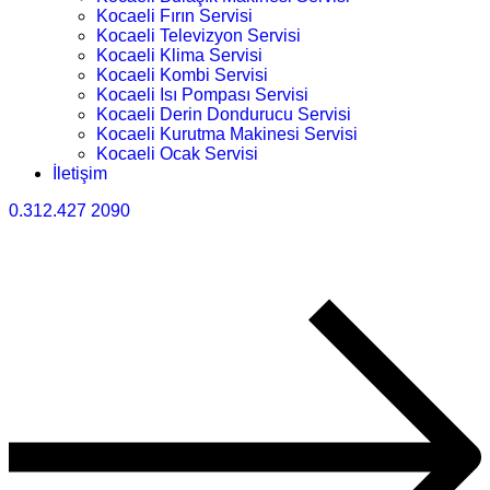
Kocaeli Fırın Servisi
Kocaeli Televizyon Servisi
Kocaeli Klima Servisi
Kocaeli Kombi Servisi
Kocaeli Isı Pompası Servisi
Kocaeli Derin Dondurucu Servisi
Kocaeli Kurutma Makinesi Servisi
Kocaeli Ocak Servisi
İletişim
0.312.427 2090