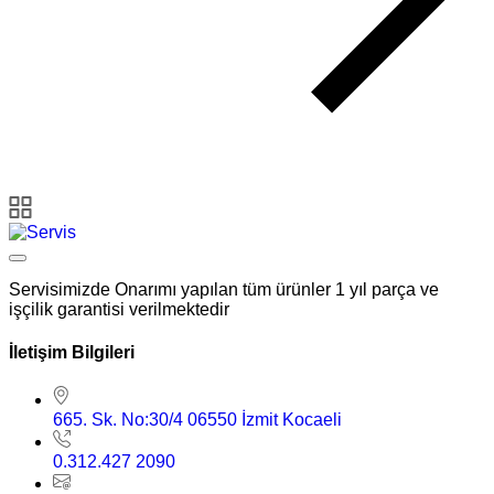
Servisimizde Onarımı yapılan tüm ürünler 1 yıl parça ve
işçilik garantisi verilmektedir
İletişim Bilgileri
665. Sk. No:30/4 06550 İzmit Kocaeli
0.312.427 2090