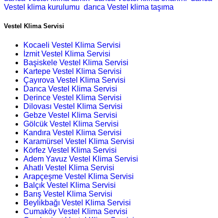
Vestel klima kurulumu
darıca Vestel klima taşıma
Vestel Klima Servisi
Kocaeli Vestel Klima Servisi
İzmit Vestel Klima Servisi
Başiskele Vestel Klima Servisi
Kartepe Vestel Klima Servisi
Çayırova Vestel Klima Servisi
Darıca Vestel Klima Servisi
Derince Vestel Klima Servisi
Dilovası Vestel Klima Servisi
Gebze Vestel Klima Servisi
Gölcük Vestel Klima Servisi
Kandıra Vestel Klima Servisi
Karamürsel Vestel Klima Servisi
Körfez Vestel Klima Servisi
Adem Yavuz Vestel Klima Servisi
Ahatlı Vestel Klima Servisi
Arapçeşme Vestel Klima Servisi
Balçık Vestel Klima Servisi
Barış Vestel Klima Servisi
Beylikbağı Vestel Klima Servisi
Cumaköy Vestel Klima Servisi