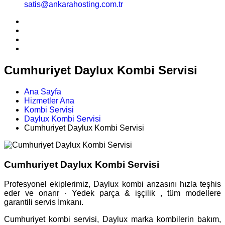
satis@ankarahosting.com.tr
Cumhuriyet Daylux Kombi Servisi
Ana Sayfa
Hizmetler Ana
Kombi Servisi
Daylux Kombi Servisi
Cumhuriyet Daylux Kombi Servisi
Cumhuriyet Daylux Kombi Servisi
Profesyonel ekiplerimiz, Daylux kombi arızasını hızla teşhis
eder ve onarır · Yedek parça & işçilik , tüm modellere
garantili servis İmkanı.
Cumhuriyet kombi servisi, Daylux marka kombilerin bakım,