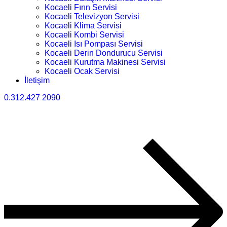
Kocaeli Fırın Servisi
Kocaeli Televizyon Servisi
Kocaeli Klima Servisi
Kocaeli Kombi Servisi
Kocaeli Isı Pompası Servisi
Kocaeli Derin Dondurucu Servisi
Kocaeli Kurutma Makinesi Servisi
Kocaeli Ocak Servisi
İletişim
0.312.427 2090