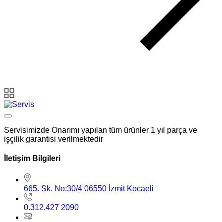
Servisimizde Onarımı yapılan tüm ürünler 1 yıl parça ve
işçilik garantisi verilmektedir
İletişim Bilgileri
665. Sk. No:30/4 06550 İzmit Kocaeli
0.312.427 2090