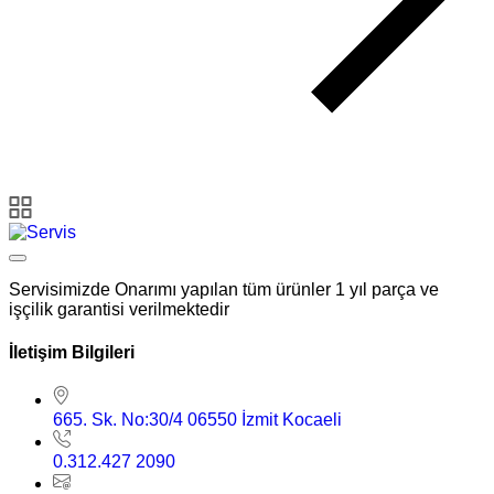
Servisimizde Onarımı yapılan tüm ürünler 1 yıl parça ve
işçilik garantisi verilmektedir
İletişim Bilgileri
665. Sk. No:30/4 06550 İzmit Kocaeli
0.312.427 2090