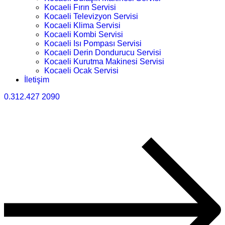
Kocaeli Fırın Servisi
Kocaeli Televizyon Servisi
Kocaeli Klima Servisi
Kocaeli Kombi Servisi
Kocaeli Isı Pompası Servisi
Kocaeli Derin Dondurucu Servisi
Kocaeli Kurutma Makinesi Servisi
Kocaeli Ocak Servisi
İletişim
0.312.427 2090