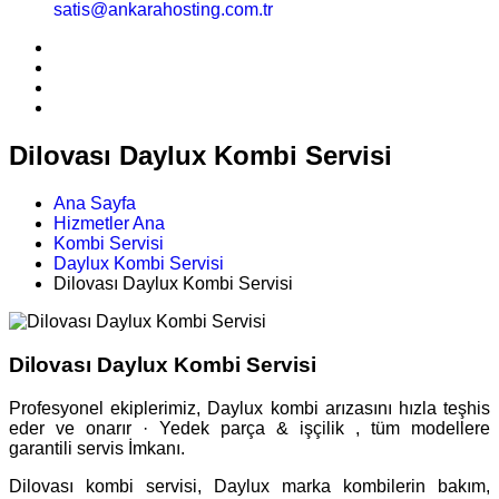
satis@ankarahosting.com.tr
Dilovası Daylux Kombi Servisi
Ana Sayfa
Hizmetler Ana
Kombi Servisi
Daylux Kombi Servisi
Dilovası Daylux Kombi Servisi
Dilovası Daylux Kombi Servisi
Profesyonel ekiplerimiz, Daylux kombi arızasını hızla teşhis
eder ve onarır · Yedek parça & işçilik , tüm modellere
garantili servis İmkanı.
Dilovası kombi servisi, Daylux marka kombilerin bakım,