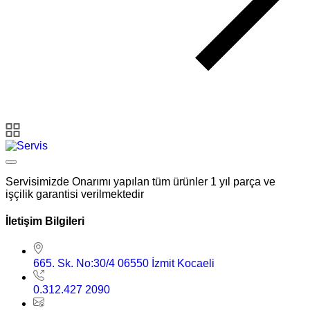
Servisimizde Onarımı yapılan tüm ürünler 1 yıl parça ve
işçilik garantisi verilmektedir
İletişim Bilgileri
665. Sk. No:30/4 06550 İzmit Kocaeli
0.312.427 2090