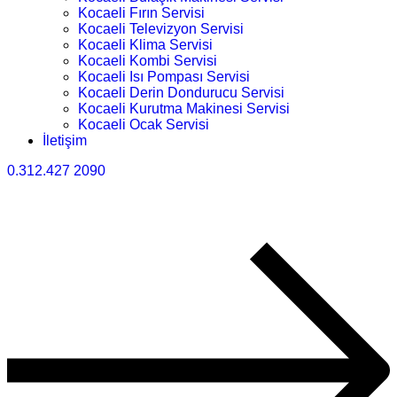
Kocaeli Fırın Servisi
Kocaeli Televizyon Servisi
Kocaeli Klima Servisi
Kocaeli Kombi Servisi
Kocaeli Isı Pompası Servisi
Kocaeli Derin Dondurucu Servisi
Kocaeli Kurutma Makinesi Servisi
Kocaeli Ocak Servisi
İletişim
0.312.427 2090