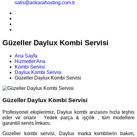
satis@ankarahosting.com.tr
Güzeller Daylux Kombi Servisi
Ana Sayfa
Hizmetler Ana
Kombi Servisi
Daylux Kombi Servisi
Güzeller Daylux Kombi Servisi
Güzeller Daylux Kombi Servisi
Profesyonel ekiplerimiz, Daylux kombi arızasını hızla teşhis
eder ve onarır · Yedek parça & işçilik , tüm modellere
garantili servis İmkanı.
Güzeller kombi servisi, Daylux marka kombilerin bakım,