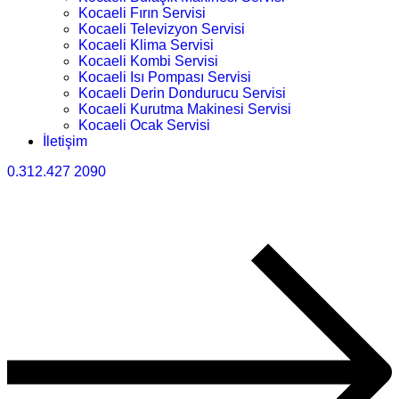
Kocaeli Fırın Servisi
Kocaeli Televizyon Servisi
Kocaeli Klima Servisi
Kocaeli Kombi Servisi
Kocaeli Isı Pompası Servisi
Kocaeli Derin Dondurucu Servisi
Kocaeli Kurutma Makinesi Servisi
Kocaeli Ocak Servisi
İletişim
0.312.427 2090