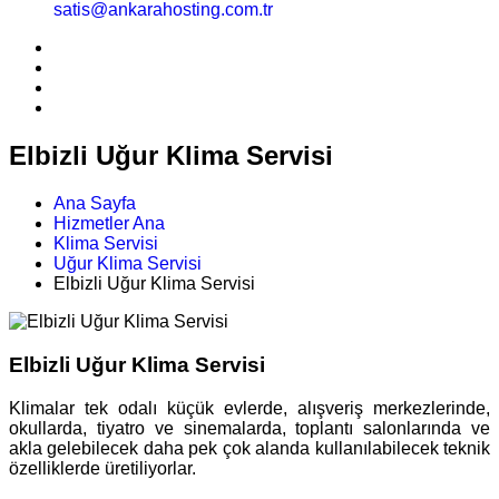
satis@ankarahosting.com.tr
Elbizli Uğur Klima Servisi
Ana Sayfa
Hizmetler Ana
Klima Servisi
Uğur Klima Servisi
Elbizli Uğur Klima Servisi
Elbizli Uğur Klima Servisi
Klimalar tek odalı küçük evlerde, alışveriş merkezlerinde,
okullarda, tiyatro ve sinemalarda, toplantı salonlarında ve
akla gelebilecek daha pek çok alanda kullanılabilecek teknik
özelliklerde üretiliyorlar.