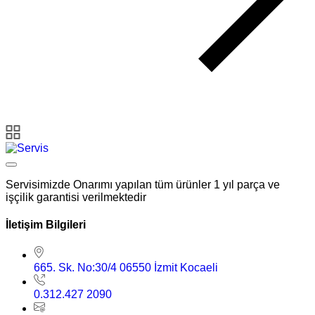
Servisimizde Onarımı yapılan tüm ürünler 1 yıl parça ve
işçilik garantisi verilmektedir
İletişim Bilgileri
665. Sk. No:30/4 06550 İzmit Kocaeli
0.312.427 2090