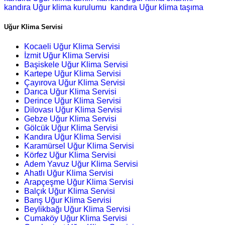
kandıra Uğur klima kurulumu
kandıra Uğur klima taşıma
Uğur Klima Servisi
Kocaeli Uğur Klima Servisi
İzmit Uğur Klima Servisi
Başiskele Uğur Klima Servisi
Kartepe Uğur Klima Servisi
Çayırova Uğur Klima Servisi
Darıca Uğur Klima Servisi
Derince Uğur Klima Servisi
Dilovası Uğur Klima Servisi
Gebze Uğur Klima Servisi
Gölcük Uğur Klima Servisi
Kandıra Uğur Klima Servisi
Karamürsel Uğur Klima Servisi
Körfez Uğur Klima Servisi
Adem Yavuz Uğur Klima Servisi
Ahatlı Uğur Klima Servisi
Arapçeşme Uğur Klima Servisi
Balçık Uğur Klima Servisi
Barış Uğur Klima Servisi
Beylikbağı Uğur Klima Servisi
Cumaköy Uğur Klima Servisi