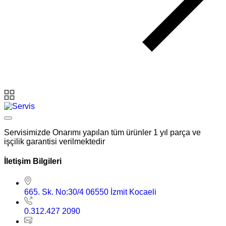
Servisimizde Onarımı yapılan tüm ürünler 1 yıl parça ve
işçilik garantisi verilmektedir
İletişim Bilgileri
665. Sk. No:30/4 06550 İzmit Kocaeli
0.312.427 2090