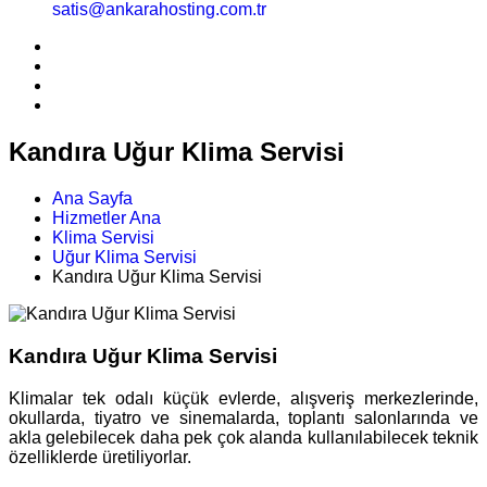
satis@ankarahosting.com.tr
Kandıra Uğur Klima Servisi
Ana Sayfa
Hizmetler Ana
Klima Servisi
Uğur Klima Servisi
Kandıra Uğur Klima Servisi
Kandıra Uğur Klima Servisi
Klimalar tek odalı küçük evlerde, alışveriş merkezlerinde,
okullarda, tiyatro ve sinemalarda, toplantı salonlarında ve
akla gelebilecek daha pek çok alanda kullanılabilecek teknik
özelliklerde üretiliyorlar.