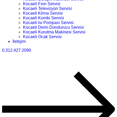
Kocaeli Fırın Servisi
Kocaeli Televizyon Servisi
Kocaeli Klima Servisi
Kocaeli Kombi Servisi
Kocaeli Isı Pompası Servisi
Kocaeli Derin Dondurucu Servisi
Kocaeli Kurutma Makinesi Servisi
Kocaeli Ocak Servisi
İletişim
0.312.427 2090