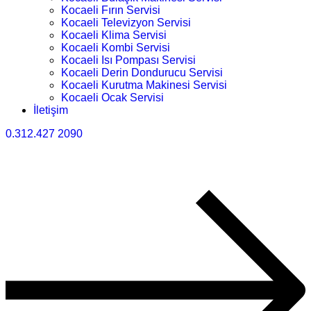
Kocaeli Fırın Servisi
Kocaeli Televizyon Servisi
Kocaeli Klima Servisi
Kocaeli Kombi Servisi
Kocaeli Isı Pompası Servisi
Kocaeli Derin Dondurucu Servisi
Kocaeli Kurutma Makinesi Servisi
Kocaeli Ocak Servisi
İletişim
0.312.427 2090