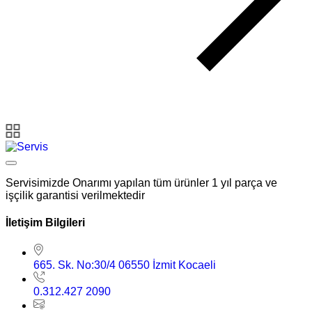
Servisimizde Onarımı yapılan tüm ürünler 1 yıl parça ve
işçilik garantisi verilmektedir
İletişim Bilgileri
665. Sk. No:30/4 06550 İzmit Kocaeli
0.312.427 2090