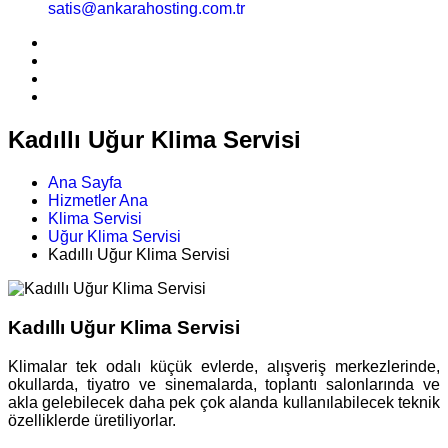
satis@ankarahosting.com.tr
Kadıllı Uğur Klima Servisi
Ana Sayfa
Hizmetler Ana
Klima Servisi
Uğur Klima Servisi
Kadıllı Uğur Klima Servisi
Kadıllı Uğur Klima Servisi
Klimalar tek odalı küçük evlerde, alışveriş merkezlerinde,
okullarda, tiyatro ve sinemalarda, toplantı salonlarında ve
akla gelebilecek daha pek çok alanda kullanılabilecek teknik
özelliklerde üretiliyorlar.