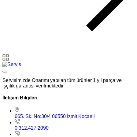
Servisimizde Onarımı yapılan tüm ürünler 1 yıl parça ve
işçilik garantisi verilmektedir
İletişim Bilgileri
665. Sk. No:30/4 06550 İzmit Kocaeli
0.312.427 2090