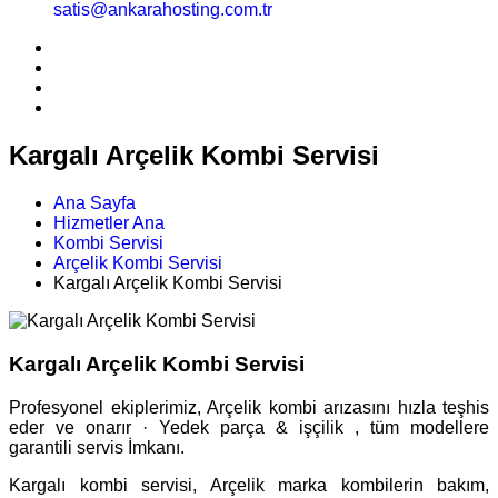
satis@ankarahosting.com.tr
Kargalı Arçelik Kombi Servisi
Ana Sayfa
Hizmetler Ana
Kombi Servisi
Arçelik Kombi Servisi
Kargalı Arçelik Kombi Servisi
Kargalı Arçelik Kombi Servisi
Profesyonel ekiplerimiz, Arçelik kombi arızasını hızla teşhis
eder ve onarır · Yedek parça & işçilik , tüm modellere
garantili servis İmkanı.
Kargalı kombi servisi, Arçelik marka kombilerin bakım,