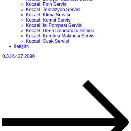
Kocaeli Fırın Servisi
Kocaeli Televizyon Servisi
Kocaeli Klima Servisi
Kocaeli Kombi Servisi
Kocaeli Isı Pompası Servisi
Kocaeli Derin Dondurucu Servisi
Kocaeli Kurutma Makinesi Servisi
Kocaeli Ocak Servisi
İletişim
0.312.427 2090