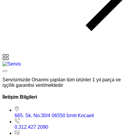
Servisimizde Onarımı yapılan tüm ürünler 1 yıl parça ve
işçilik garantisi verilmektedir
İletişim Bilgileri
665. Sk. No:30/4 06550 İzmit Kocaeli
0.312.427 2090