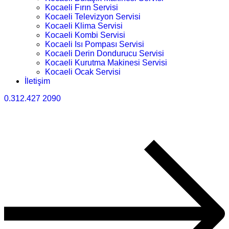
Kocaeli Fırın Servisi
Kocaeli Televizyon Servisi
Kocaeli Klima Servisi
Kocaeli Kombi Servisi
Kocaeli Isı Pompası Servisi
Kocaeli Derin Dondurucu Servisi
Kocaeli Kurutma Makinesi Servisi
Kocaeli Ocak Servisi
İletişim
0.312.427 2090