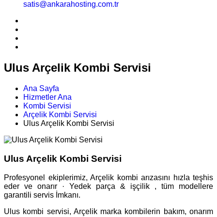
satis@ankarahosting.com.tr
Ulus Arçelik Kombi Servisi
Ana Sayfa
Hizmetler Ana
Kombi Servisi
Arçelik Kombi Servisi
Ulus Arçelik Kombi Servisi
Ulus Arçelik Kombi Servisi
Profesyonel ekiplerimiz, Arçelik kombi arızasını hızla teşhis
eder ve onarır · Yedek parça & işçilik , tüm modellere
garantili servis İmkanı.
Ulus kombi servisi, Arçelik marka kombilerin bakım, onarım