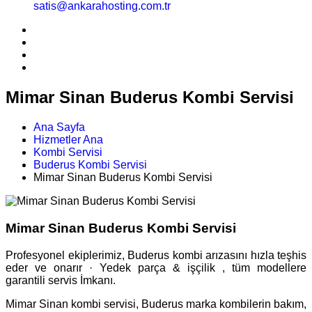
satis@ankarahosting.com.tr
Mimar Sinan Buderus Kombi Servisi
Ana Sayfa
Hizmetler Ana
Kombi Servisi
Buderus Kombi Servisi
Mimar Sinan Buderus Kombi Servisi
Mimar Sinan Buderus Kombi Servisi
Profesyonel ekiplerimiz, Buderus kombi arızasını hızla teşhis
eder ve onarır · Yedek parça & işçilik , tüm modellere
garantili servis İmkanı.
Mimar Sinan kombi servisi, Buderus marka kombilerin bakım,