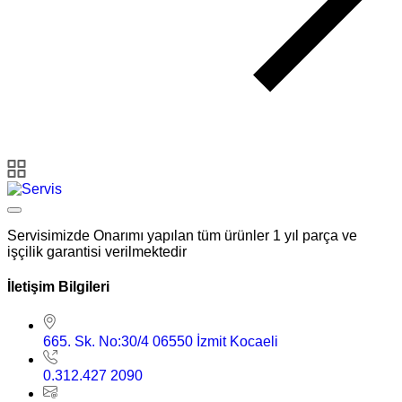
Servisimizde Onarımı yapılan tüm ürünler 1 yıl parça ve
işçilik garantisi verilmektedir
İletişim Bilgileri
665. Sk. No:30/4 06550 İzmit Kocaeli
0.312.427 2090