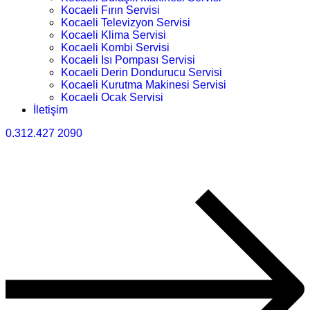
Kocaeli Fırın Servisi
Kocaeli Televizyon Servisi
Kocaeli Klima Servisi
Kocaeli Kombi Servisi
Kocaeli Isı Pompası Servisi
Kocaeli Derin Dondurucu Servisi
Kocaeli Kurutma Makinesi Servisi
Kocaeli Ocak Servisi
İletişim
0.312.427 2090