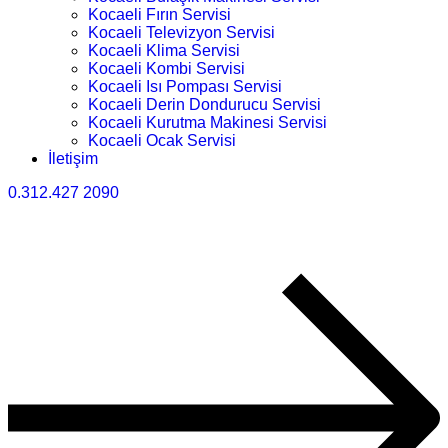
Kocaeli Fırın Servisi
Kocaeli Televizyon Servisi
Kocaeli Klima Servisi
Kocaeli Kombi Servisi
Kocaeli Isı Pompası Servisi
Kocaeli Derin Dondurucu Servisi
Kocaeli Kurutma Makinesi Servisi
Kocaeli Ocak Servisi
İletişim
0.312.427 2090