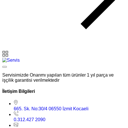
Servisimizde Onarımı yapılan tüm ürünler 1 yıl parça ve
işçilik garantisi verilmektedir
İletişim Bilgileri
665. Sk. No:30/4 06550 İzmit Kocaeli
0.312.427 2090