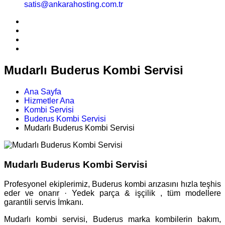
satis@ankarahosting.com.tr
Mudarlı Buderus Kombi Servisi
Ana Sayfa
Hizmetler Ana
Kombi Servisi
Buderus Kombi Servisi
Mudarlı Buderus Kombi Servisi
Mudarlı Buderus Kombi Servisi
Profesyonel ekiplerimiz, Buderus kombi arızasını hızla teşhis
eder ve onarır · Yedek parça & işçilik , tüm modellere
garantili servis İmkanı.
Mudarlı kombi servisi, Buderus marka kombilerin bakım,