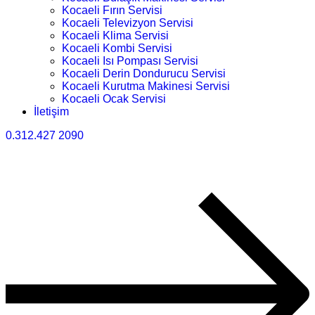
Kocaeli Fırın Servisi
Kocaeli Televizyon Servisi
Kocaeli Klima Servisi
Kocaeli Kombi Servisi
Kocaeli Isı Pompası Servisi
Kocaeli Derin Dondurucu Servisi
Kocaeli Kurutma Makinesi Servisi
Kocaeli Ocak Servisi
İletişim
0.312.427 2090