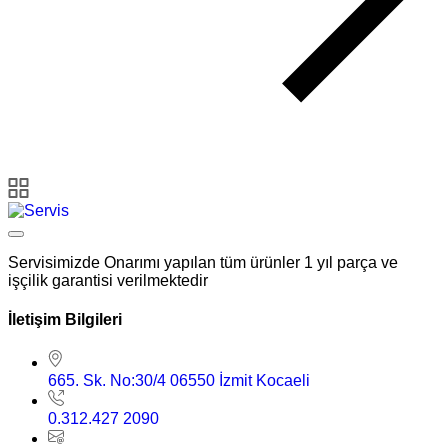
Servisimizde Onarımı yapılan tüm ürünler 1 yıl parça ve
işçilik garantisi verilmektedir
İletişim Bilgileri
665. Sk. No:30/4 06550 İzmit Kocaeli
0.312.427 2090