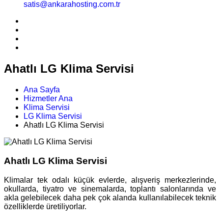
satis@ankarahosting.com.tr
Ahatlı LG Klima Servisi
Ana Sayfa
Hizmetler Ana
Klima Servisi
LG Klima Servisi
Ahatlı LG Klima Servisi
Ahatlı LG Klima Servisi
Klimalar tek odalı küçük evlerde, alışveriş merkezlerinde,
okullarda, tiyatro ve sinemalarda, toplantı salonlarında ve
akla gelebilecek daha pek çok alanda kullanılabilecek teknik
özelliklerde üretiliyorlar.