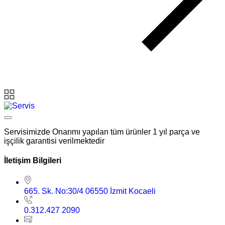
Servisimizde Onarımı yapılan tüm ürünler 1 yıl parça ve
işçilik garantisi verilmektedir
İletişim Bilgileri
665. Sk. No:30/4 06550 İzmit Kocaeli
0.312.427 2090