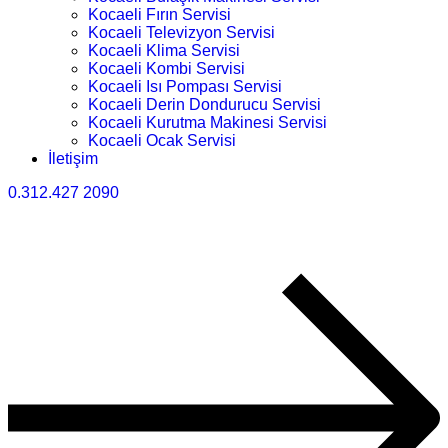
Kocaeli Fırın Servisi
Kocaeli Televizyon Servisi
Kocaeli Klima Servisi
Kocaeli Kombi Servisi
Kocaeli Isı Pompası Servisi
Kocaeli Derin Dondurucu Servisi
Kocaeli Kurutma Makinesi Servisi
Kocaeli Ocak Servisi
İletişim
0.312.427 2090