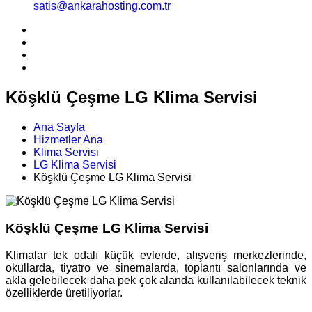
satis@ankarahosting.com.tr
Köşklü Çeşme LG Klima Servisi
Ana Sayfa
Hizmetler Ana
Klima Servisi
LG Klima Servisi
Köşklü Çeşme LG Klima Servisi
Köşklü Çeşme LG Klima Servisi
Klimalar tek odalı küçük evlerde, alışveriş merkezlerinde,
okullarda, tiyatro ve sinemalarda, toplantı salonlarında ve
akla gelebilecek daha pek çok alanda kullanılabilecek teknik
özelliklerde üretiliyorlar.