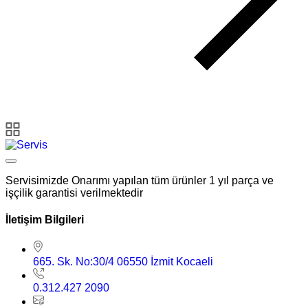
Servisimizde Onarımı yapılan tüm ürünler 1 yıl parça ve
işçilik garantisi verilmektedir
İletişim Bilgileri
665. Sk. No:30/4 06550 İzmit Kocaeli
0.312.427 2090