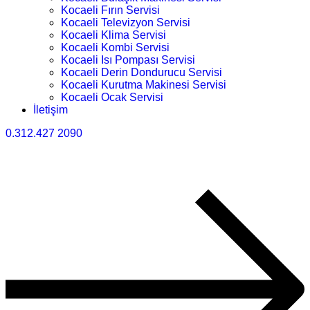
Kocaeli Fırın Servisi
Kocaeli Televizyon Servisi
Kocaeli Klima Servisi
Kocaeli Kombi Servisi
Kocaeli Isı Pompası Servisi
Kocaeli Derin Dondurucu Servisi
Kocaeli Kurutma Makinesi Servisi
Kocaeli Ocak Servisi
İletişim
0.312.427 2090