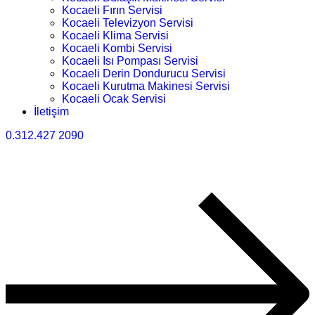
Kocaeli Fırın Servisi
Kocaeli Televizyon Servisi
Kocaeli Klima Servisi
Kocaeli Kombi Servisi
Kocaeli Isı Pompası Servisi
Kocaeli Derin Dondurucu Servisi
Kocaeli Kurutma Makinesi Servisi
Kocaeli Ocak Servisi
İletişim
0.312.427 2090