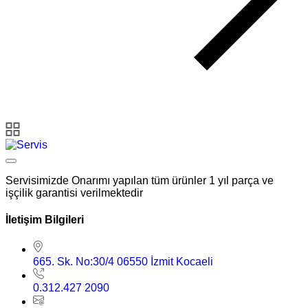
Servisimizde Onarımı yapılan tüm ürünler 1 yıl parça ve
işçilik garantisi verilmektedir
İletişim Bilgileri
665. Sk. No:30/4 06550 İzmit Kocaeli
0.312.427 2090