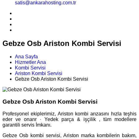
satis@ankarahosting.com.tr
Gebze Osb Ariston Kombi Servisi
Ana Sayfa
Hizmetler Ana
Kombi Servisi
Ariston Kombi Servisi
Gebze Osb Ariston Kombi Servisi
Gebze Osb Ariston Kombi Servisi
Profesyonel ekiplerimiz, Ariston kombi arızasını hızla teşhis
eder ve onarır · Yedek parça & işçilik , tüm modellere
garantili servis İmkanı.
Gebze Osb kombi servisi, Ariston marka kombilerin bakım,