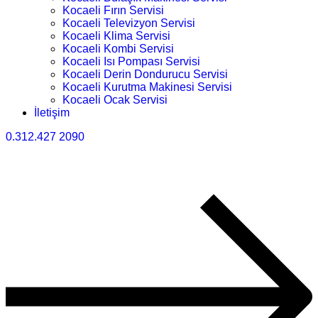
Kocaeli Fırın Servisi
Kocaeli Televizyon Servisi
Kocaeli Klima Servisi
Kocaeli Kombi Servisi
Kocaeli Isı Pompası Servisi
Kocaeli Derin Dondurucu Servisi
Kocaeli Kurutma Makinesi Servisi
Kocaeli Ocak Servisi
İletişim
0.312.427 2090