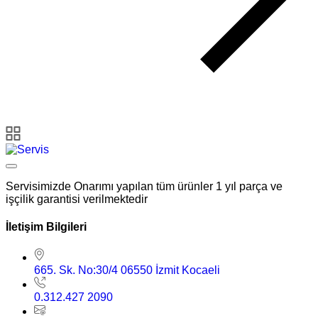
Servisimizde Onarımı yapılan tüm ürünler 1 yıl parça ve
işçilik garantisi verilmektedir
İletişim Bilgileri
665. Sk. No:30/4 06550 İzmit Kocaeli
0.312.427 2090