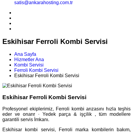
satis@ankarahosting.com.tr
Eskihisar Ferroli Kombi Servisi
Ana Sayfa
Hizmetler Ana
Kombi Servisi
Ferroli Kombi Servisi
Eskihisar Ferroli Kombi Servisi
Eskihisar Ferroli Kombi Servisi
Profesyonel ekiplerimiz, Ferroli kombi arızasını hızla teşhis
eder ve onarır · Yedek parça & işçilik , tüm modellere
garantili servis İmkanı.
Eskihisar kombi servisi, Ferroli marka kombilerin bakım,