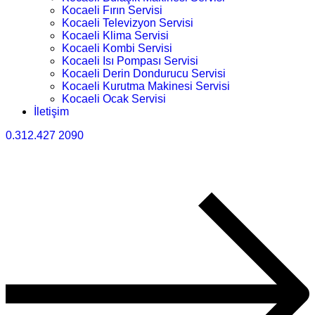
Kocaeli Fırın Servisi
Kocaeli Televizyon Servisi
Kocaeli Klima Servisi
Kocaeli Kombi Servisi
Kocaeli Isı Pompası Servisi
Kocaeli Derin Dondurucu Servisi
Kocaeli Kurutma Makinesi Servisi
Kocaeli Ocak Servisi
İletişim
0.312.427 2090