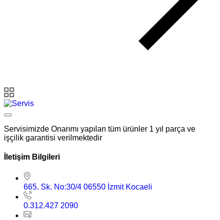
Servisimizde Onarımı yapılan tüm ürünler 1 yıl parça ve
işçilik garantisi verilmektedir
İletişim Bilgileri
665. Sk. No:30/4 06550 İzmit Kocaeli
0.312.427 2090