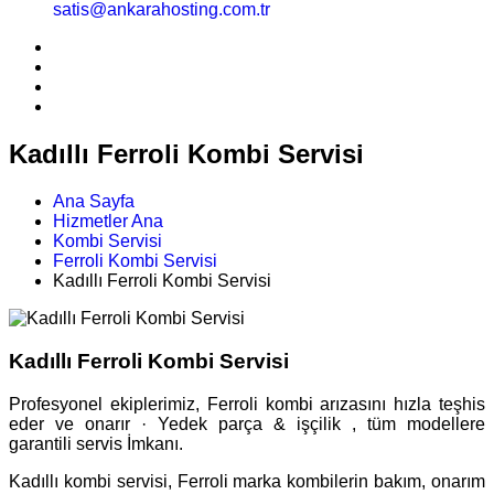
satis@ankarahosting.com.tr
Kadıllı Ferroli Kombi Servisi
Ana Sayfa
Hizmetler Ana
Kombi Servisi
Ferroli Kombi Servisi
Kadıllı Ferroli Kombi Servisi
Kadıllı Ferroli Kombi Servisi
Profesyonel ekiplerimiz, Ferroli kombi arızasını hızla teşhis
eder ve onarır · Yedek parça & işçilik , tüm modellere
garantili servis İmkanı.
Kadıllı kombi servisi, Ferroli marka kombilerin bakım, onarım