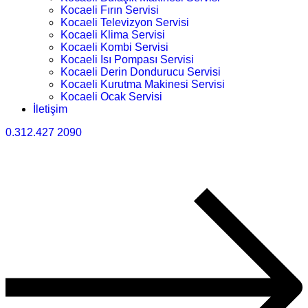
Kocaeli Fırın Servisi
Kocaeli Televizyon Servisi
Kocaeli Klima Servisi
Kocaeli Kombi Servisi
Kocaeli Isı Pompası Servisi
Kocaeli Derin Dondurucu Servisi
Kocaeli Kurutma Makinesi Servisi
Kocaeli Ocak Servisi
İletişim
0.312.427 2090