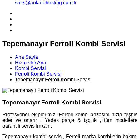
satis@ankarahosting.com.tr
Tepemanayır Ferroli Kombi Servisi
Ana Sayfa
Hizmetler Ana
Kombi Servisi
Ferroli Kombi Servisi
Tepemanayır Ferroli Kombi Servisi
Tepemanayır Ferroli Kombi Servisi
Profesyonel ekiplerimiz, Ferroli kombi arızasını hızla teşhis
eder ve onarır · Yedek parça & işçilik , tüm modellere
garantili servis İmkanı.
Tepemanayır kombi servisi, Ferroli marka kombilerin bakım,