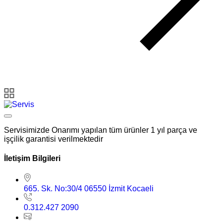
Servisimizde Onarımı yapılan tüm ürünler 1 yıl parça ve
işçilik garantisi verilmektedir
İletişim Bilgileri
665. Sk. No:30/4 06550 İzmit Kocaeli
0.312.427 2090