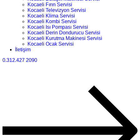
Kocaeli Fırın Servisi
Kocaeli Televizyon Servisi
Kocaeli Klima Servisi
Kocaeli Kombi Servisi
Kocaeli Isı Pompası Servisi
Kocaeli Derin Dondurucu Servisi
Kocaeli Kurutma Makinesi Servisi
Kocaeli Ocak Servisi
İletişim
0.312.427 2090