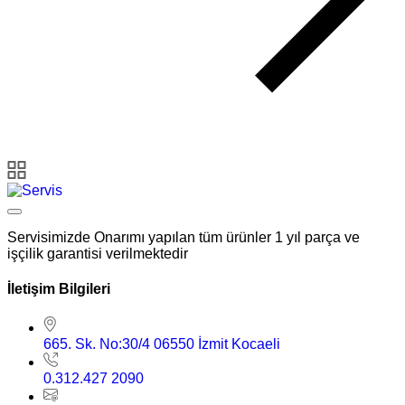
Servisimizde Onarımı yapılan tüm ürünler 1 yıl parça ve
işçilik garantisi verilmektedir
İletişim Bilgileri
665. Sk. No:30/4 06550 İzmit Kocaeli
0.312.427 2090