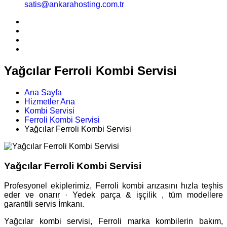
satis@ankarahosting.com.tr
Yağcılar Ferroli Kombi Servisi
Ana Sayfa
Hizmetler Ana
Kombi Servisi
Ferroli Kombi Servisi
Yağcılar Ferroli Kombi Servisi
Yağcılar Ferroli Kombi Servisi
Profesyonel ekiplerimiz, Ferroli kombi arızasını hızla teşhis
eder ve onarır · Yedek parça & işçilik , tüm modellere
garantili servis İmkanı.
Yağcılar kombi servisi, Ferroli marka kombilerin bakım,