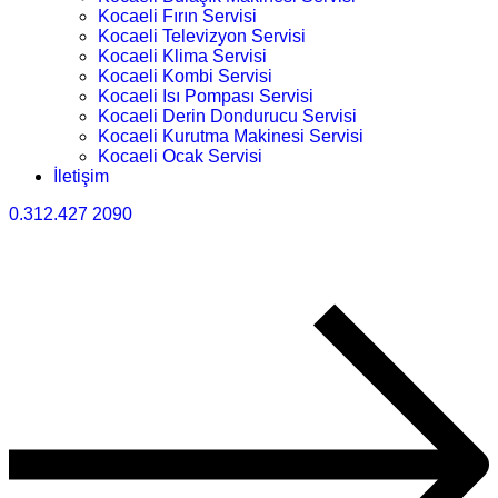
Kocaeli Fırın Servisi
Kocaeli Televizyon Servisi
Kocaeli Klima Servisi
Kocaeli Kombi Servisi
Kocaeli Isı Pompası Servisi
Kocaeli Derin Dondurucu Servisi
Kocaeli Kurutma Makinesi Servisi
Kocaeli Ocak Servisi
İletişim
0.312.427 2090