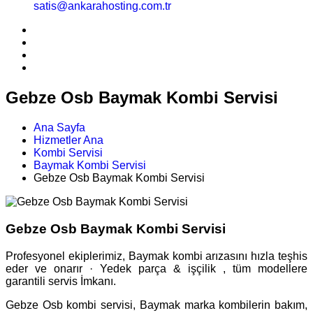
satis@ankarahosting.com.tr
Gebze Osb Baymak Kombi Servisi
Ana Sayfa
Hizmetler Ana
Kombi Servisi
Baymak Kombi Servisi
Gebze Osb Baymak Kombi Servisi
Gebze Osb Baymak Kombi Servisi
Profesyonel ekiplerimiz, Baymak kombi arızasını hızla teşhis
eder ve onarır · Yedek parça & işçilik , tüm modellere
garantili servis İmkanı.
Gebze Osb kombi servisi, Baymak marka kombilerin bakım,