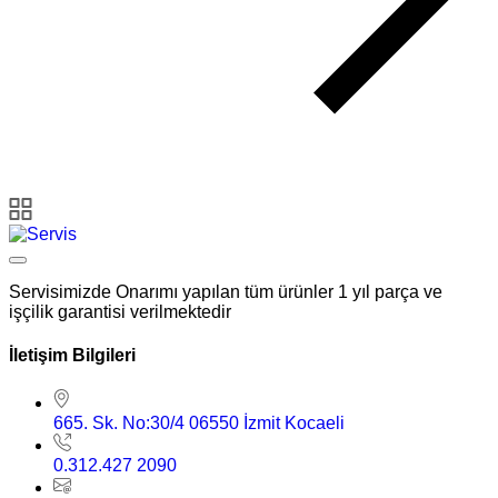
Servisimizde Onarımı yapılan tüm ürünler 1 yıl parça ve
işçilik garantisi verilmektedir
İletişim Bilgileri
665. Sk. No:30/4 06550 İzmit Kocaeli
0.312.427 2090