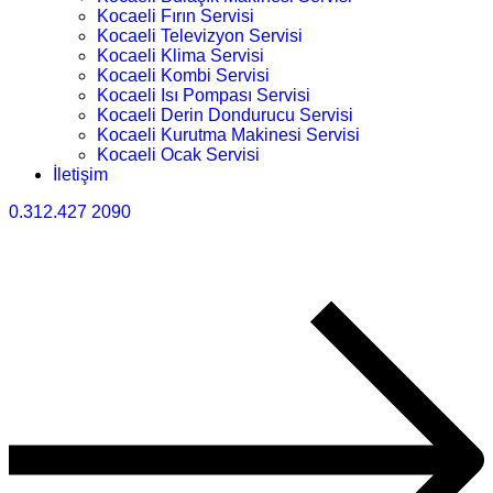
Kocaeli Fırın Servisi
Kocaeli Televizyon Servisi
Kocaeli Klima Servisi
Kocaeli Kombi Servisi
Kocaeli Isı Pompası Servisi
Kocaeli Derin Dondurucu Servisi
Kocaeli Kurutma Makinesi Servisi
Kocaeli Ocak Servisi
İletişim
0.312.427 2090