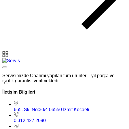
Servisimizde Onarımı yapılan tüm ürünler 1 yıl parça ve
işçilik garantisi verilmektedir
İletişim Bilgileri
665. Sk. No:30/4 06550 İzmit Kocaeli
0.312.427 2090