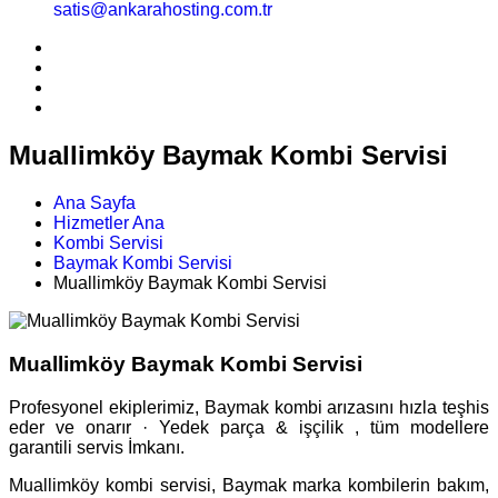
satis@ankarahosting.com.tr
Muallimköy Baymak Kombi Servisi
Ana Sayfa
Hizmetler Ana
Kombi Servisi
Baymak Kombi Servisi
Muallimköy Baymak Kombi Servisi
Muallimköy Baymak Kombi Servisi
Profesyonel ekiplerimiz, Baymak kombi arızasını hızla teşhis
eder ve onarır · Yedek parça & işçilik , tüm modellere
garantili servis İmkanı.
Muallimköy kombi servisi, Baymak marka kombilerin bakım,