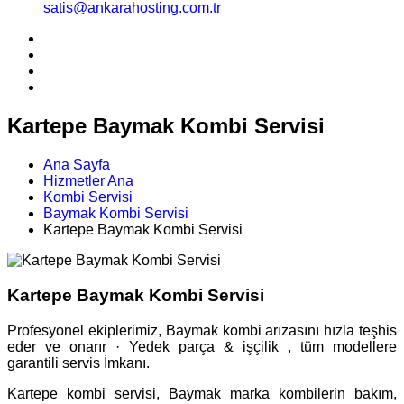
satis@ankarahosting.com.tr
Kartepe Baymak Kombi Servisi
Ana Sayfa
Hizmetler Ana
Kombi Servisi
Baymak Kombi Servisi
Kartepe Baymak Kombi Servisi
Kartepe Baymak Kombi Servisi
Profesyonel ekiplerimiz, Baymak kombi arızasını hızla teşhis
eder ve onarır · Yedek parça & işçilik , tüm modellere
garantili servis İmkanı.
Kartepe kombi servisi, Baymak marka kombilerin bakım,