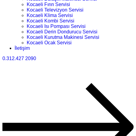
Kocaeli Fırın Servisi
Kocaeli Televizyon Servisi
Kocaeli Klima Servisi
Kocaeli Kombi Servisi
Kocaeli Isı Pompası Servisi
Kocaeli Derin Dondurucu Servisi
Kocaeli Kurutma Makinesi Servisi
Kocaeli Ocak Servisi
İletişim
0.312.427 2090