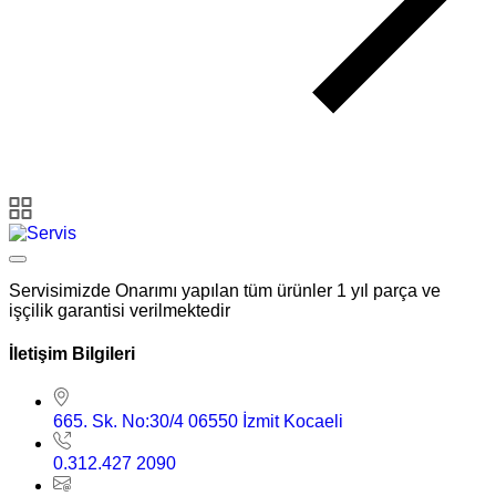
Servisimizde Onarımı yapılan tüm ürünler 1 yıl parça ve
işçilik garantisi verilmektedir
İletişim Bilgileri
665. Sk. No:30/4 06550 İzmit Kocaeli
0.312.427 2090