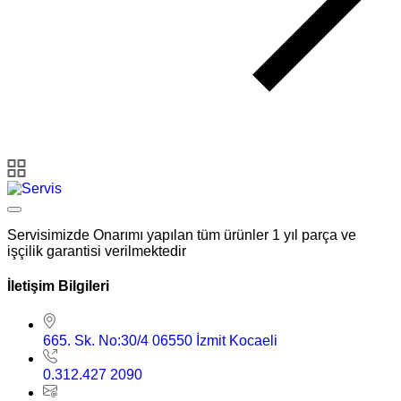
Servisimizde Onarımı yapılan tüm ürünler 1 yıl parça ve
işçilik garantisi verilmektedir
İletişim Bilgileri
665. Sk. No:30/4 06550 İzmit Kocaeli
0.312.427 2090