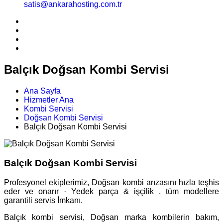
satis@ankarahosting.com.tr
Balçık Doğsan Kombi Servisi
Ana Sayfa
Hizmetler Ana
Kombi Servisi
Doğsan Kombi Servisi
Balçık Doğsan Kombi Servisi
Balçık Doğsan Kombi Servisi
Profesyonel ekiplerimiz, Doğsan kombi arızasını hızla teşhis
eder ve onarır · Yedek parça & işçilik , tüm modellere
garantili servis İmkanı.
Balçık kombi servisi, Doğsan marka kombilerin bakım,