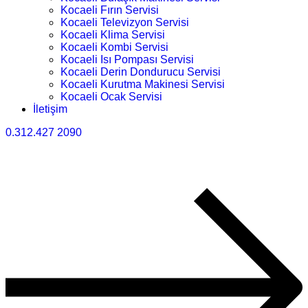
Kocaeli Fırın Servisi
Kocaeli Televizyon Servisi
Kocaeli Klima Servisi
Kocaeli Kombi Servisi
Kocaeli Isı Pompası Servisi
Kocaeli Derin Dondurucu Servisi
Kocaeli Kurutma Makinesi Servisi
Kocaeli Ocak Servisi
İletişim
0.312.427 2090