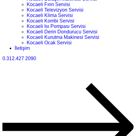
Kocaeli Fırın Servisi
Kocaeli Televizyon Servisi
Kocaeli Klima Servisi
Kocaeli Kombi Servisi
Kocaeli Isı Pompası Servisi
Kocaeli Derin Dondurucu Servisi
Kocaeli Kurutma Makinesi Servisi
Kocaeli Ocak Servisi
İletişim
0.312.427 2090