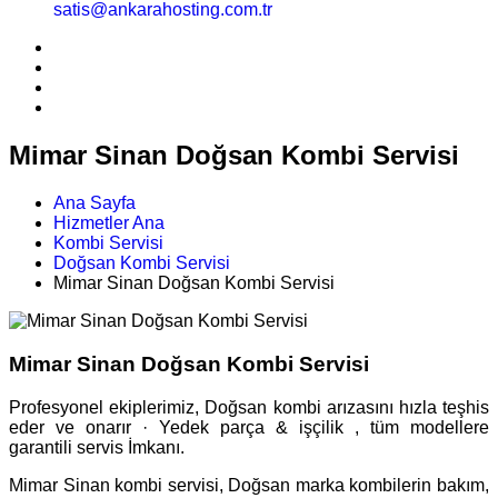
satis@ankarahosting.com.tr
Mimar Sinan Doğsan Kombi Servisi
Ana Sayfa
Hizmetler Ana
Kombi Servisi
Doğsan Kombi Servisi
Mimar Sinan Doğsan Kombi Servisi
Mimar Sinan Doğsan Kombi Servisi
Profesyonel ekiplerimiz, Doğsan kombi arızasını hızla teşhis
eder ve onarır · Yedek parça & işçilik , tüm modellere
garantili servis İmkanı.
Mimar Sinan kombi servisi, Doğsan marka kombilerin bakım,