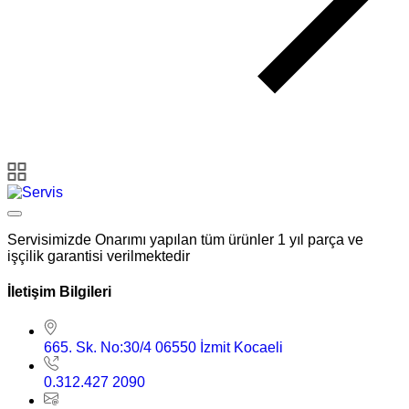
Servisimizde Onarımı yapılan tüm ürünler 1 yıl parça ve
işçilik garantisi verilmektedir
İletişim Bilgileri
665. Sk. No:30/4 06550 İzmit Kocaeli
0.312.427 2090